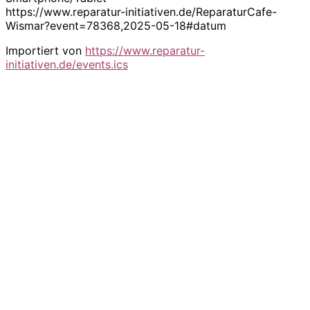
https://www.reparatur-initiativen.de/ReparaturCafe-
Wismar?event=78368,2025-05-18#datum
Importiert von
https://www.reparatur-
initiativen.de/events.ics