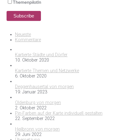
ThemenpilotIn
Neueste
Kommentare
Kartierte Städte und Dörfer
10. Oktober 2020
Kartierte Themen und Netzwerke
6. Oktober 2020
Deggenhausertal von morgen
19. Januar 2023
Oldenburg von morgen
2. Oktober 2022
Pin-Farben auf der Karte individuell gestalten
22. September 2022
Heilbronn von morgen
29. Juni 2022
Übersetzung