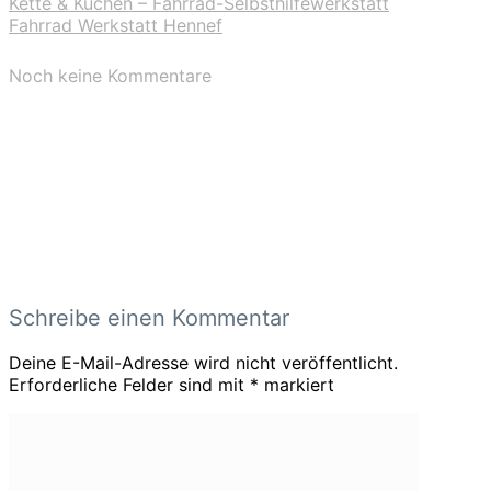
Kette & Kuchen – Fahrrad-Selbsthilfewerkstatt
Fahrrad Werkstatt Hennef
Noch keine Kommentare
Schreibe einen Kommentar
Deine E-Mail-Adresse wird nicht veröffentlicht.
Erforderliche Felder sind mit
*
markiert