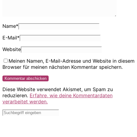
Name
*
E-Mail
*
Website
Meinen Namen, E-Mail-Adresse und Website in diesem
Browser für meinen nächsten Kommentar speichern.
Diese Website verwendet Akismet, um Spam zu
reduzieren.
Erfahre, wie deine Kommentardaten
verarbeitet werden.