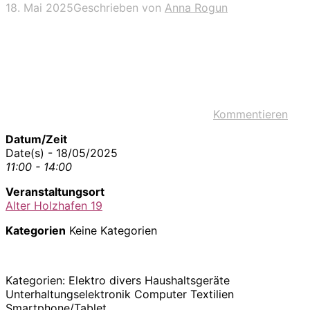
18. Mai 2025
Geschrieben von
Anna Rogun
Kommentieren
Datum/Zeit
Date(s) - 18/05/2025
11:00 - 14:00
Veranstaltungsort
Alter Holzhafen 19
Kategorien
Keine Kategorien
Kategorien: Elektro divers Haushaltsgeräte
Unterhaltungselektronik Computer Textilien
Smartphone/Tablet