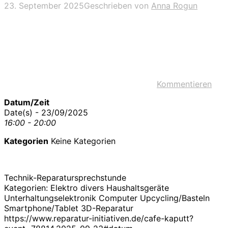
23. September 2025
Geschrieben von
Anna Rogun
Kommentieren
Datum/Zeit
Date(s) - 23/09/2025
16:00 - 20:00
Kategorien
Keine Kategorien
Technik-Reparatursprechstunde
Kategorien: Elektro divers Haushaltsgeräte
Unterhaltungselektronik Computer Upcycling/Basteln
Smartphone/Tablet 3D-Reparatur
https://www.reparatur-initiativen.de/cafe-kaputt?