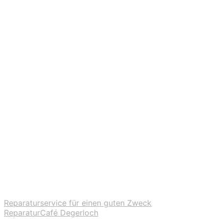
Reparaturservice für einen guten Zweck
ReparaturCafé Degerloch