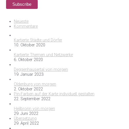
Neueste
Kommentare
Kartierte Städte und Dörfer
10. Oktober 2020
Kartierte Themen und Netzwerke
6. Oktober 2020
Deggenhausertal von morgen
19. Januar 2023
Oldenburg von morgen
2. Oktober 2022
Pin-Farben auf der Karte individuell gestalten
22. September 2022
Heilbronn von morgen
29. Juni 2022
Übersetzung
29. April 2022