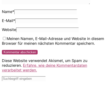
Name
*
E-Mail
*
Website
Meinen Namen, E-Mail-Adresse und Website in diesem
Browser für meinen nächsten Kommentar speichern.
Diese Website verwendet Akismet, um Spam zu
reduzieren.
Erfahre, wie deine Kommentardaten
verarbeitet werden.