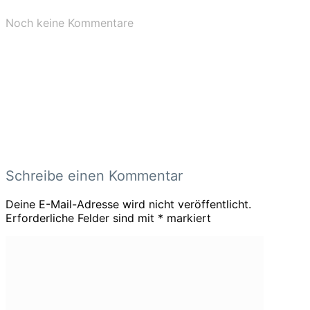
Noch keine Kommentare
Schreibe einen Kommentar
Deine E-Mail-Adresse wird nicht veröffentlicht.
Erforderliche Felder sind mit
*
markiert