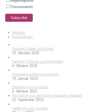
RegionalpilotIn
ThemenpilotIn
Neueste
Kommentare
Kartierte Städte und Dörfer
10. Oktober 2020
Kartierte Themen und Netzwerke
6. Oktober 2020
Deggenhausertal von morgen
19. Januar 2023
Oldenburg von morgen
2. Oktober 2022
Pin-Farben auf der Karte individuell gestalten
22. September 2022
Heilbronn von morgen