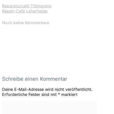
Reparaturcafé Tittmoning
Repair-Café Leherheide
Noch keine Kommentare
Schreibe einen Kommentar
Deine E-Mail-Adresse wird nicht veröffentlicht.
Erforderliche Felder sind mit
*
markiert