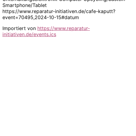
Smartphone/Tablet
https://www.reparatur-initiativen.de/cafe-kaputt?
event=70495,2024-10-15#datum
Importiert von
https://www.reparatur-
initiativen.de/events.ics