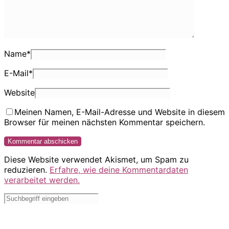
Name
*
E-Mail
*
Website
Meinen Namen, E-Mail-Adresse und Website in diesem
Browser für meinen nächsten Kommentar speichern.
Diese Website verwendet Akismet, um Spam zu
reduzieren.
Erfahre, wie deine Kommentardaten
verarbeitet werden.