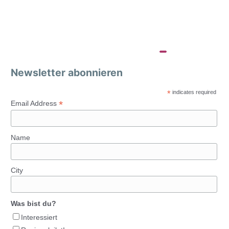
Newsletter abonnieren
*
indicates required
*
Email Address
Name
City
Was bist du?
Interessiert