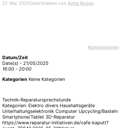
21. Mai 2025
Geschrieben von
Anna Rogun
Kommentieren
Datum/Zeit
Date(s) - 21/05/2025
16:00 - 20:00
Kategorien
Keine Kategorien
Technik-Reparatursprechstunde
Kategorien: Elektro divers Haushaltsgeräte
Unterhaltungselektronik Computer Upcycling/Basteln
Smartphone/Tablet 3D-Reparatur
https://www.reparatur-initiativen.de/cafe-kaputt?