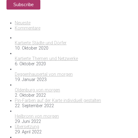
Neueste
Kommentare
Kartierte Städte und Dörfer
10. Oktober 2020
Kartierte Themen und Netzwerke
6. Oktober 2020
Deggenhausertal von morgen
19. Januar 2023
Oldenburg von morgen
2. Oktober 2022
Pin-Farben auf der Karte individuell gestalten
22. September 2022
Heilbronn von morgen
29. Juni 2022
Übersetzung
29. April 2022