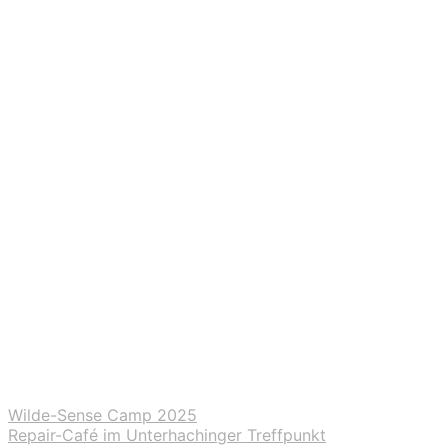
Wilde-Sense Camp 2025
Repair-Café im Unterhachinger Treffpunkt