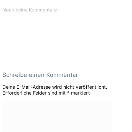
Noch keine Kommentare
Schreibe einen Kommentar
Deine E-Mail-Adresse wird nicht veröffentlicht.
Erforderliche Felder sind mit
*
markiert