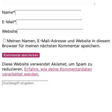
Name
*
E-Mail
*
Website
Meinen Namen, E-Mail-Adresse und Website in diesem
Browser für meinen nächsten Kommentar speichern.
Diese Website verwendet Akismet, um Spam zu
reduzieren.
Erfahre, wie deine Kommentardaten
verarbeitet werden.