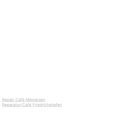
Repair Café Meinersen
Reparatur-Café Friedrichshafen