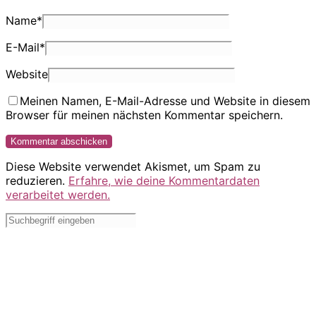
Name
*
E-Mail
*
Website
Meinen Namen, E-Mail-Adresse und Website in diesem
Browser für meinen nächsten Kommentar speichern.
Diese Website verwendet Akismet, um Spam zu
reduzieren.
Erfahre, wie deine Kommentardaten
verarbeitet werden.