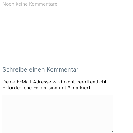
Noch keine Kommentare
Schreibe einen Kommentar
Deine E-Mail-Adresse wird nicht veröffentlicht.
Erforderliche Felder sind mit
*
markiert