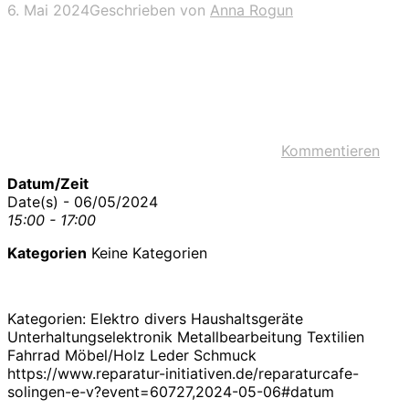
6. Mai 2024
Geschrieben von
Anna Rogun
Kommentieren
Datum/Zeit
Date(s) - 06/05/2024
15:00 - 17:00
Kategorien
Keine Kategorien
Kategorien: Elektro divers Haushaltsgeräte
Unterhaltungselektronik Metallbearbeitung Textilien
Fahrrad Möbel/Holz Leder Schmuck
https://www.reparatur-initiativen.de/reparaturcafe-
solingen-e-v?event=60727,2024-05-06#datum