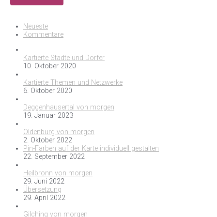
Neueste
Kommentare
Kartierte Städte und Dörfer
10. Oktober 2020
Kartierte Themen und Netzwerke
6. Oktober 2020
Deggenhausertal von morgen
19. Januar 2023
Oldenburg von morgen
2. Oktober 2022
Pin-Farben auf der Karte individuell gestalten
22. September 2022
Heilbronn von morgen
29. Juni 2022
Übersetzung
29. April 2022
Gilching von morgen