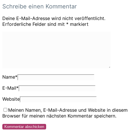
Schreibe einen Kommentar
Deine E-Mail-Adresse wird nicht veröffentlicht.
Erforderliche Felder sind mit
*
markiert
Name
*
E-Mail
*
Website
Meinen Namen, E-Mail-Adresse und Website in diesem
Browser für meinen nächsten Kommentar speichern.