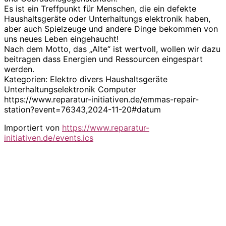
Es ist ein Treffpunkt für Menschen, die ein defekte
Haushaltsgeräte oder Unterhaltungs elektronik haben,
aber auch Spielzeuge und andere Dinge bekommen von
uns neues Leben eingehaucht!
Nach dem Motto, das „Alte“ ist wertvoll, wollen wir dazu
beitragen dass Energien und Ressourcen eingespart
werden.
Kategorien: Elektro divers Haushaltsgeräte
Unterhaltungselektronik Computer
https://www.reparatur-initiativen.de/emmas-repair-
station?event=76343,2024-11-20#datum
Importiert von
https://www.reparatur-
initiativen.de/events.ics