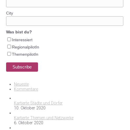
City
Was bist du?
Interessiert
RegionalpilotIn
ThemenpilotIn
Neueste
Kommentare
Kartierte Städte und Dörfer
10. Oktober 2020
Kartierte Themen und Netzwerke
6. Oktober 2020