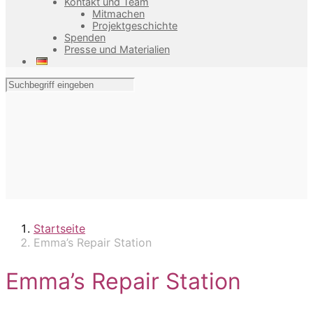
Kontakt und Team
Mitmachen
Projektgeschichte
Spenden
Presse und Materialien
Startseite
Emma’s Repair Station
Emma’s Repair Station