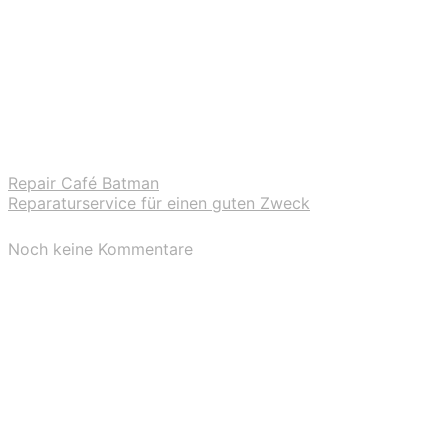
Repair Café Batman
Reparaturservice für einen guten Zweck
Noch keine Kommentare