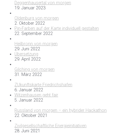
Deggenhausertal von morgen
19. Januar 2023
Oldenburg von morgen
2. Oktober 2022
Pin-Farben auf der Karte individuell gestalten
22. September 2022
Heilbronn von morgen
29. Juni 2022
Übersetzung
29. April 2022
Gilching von morgen
31. März 2022
ZUkunftskarte Friedrichshafen
6. Januar 2022
Witzenhausen geht fair
5. Januar 2022
Russland von morgen – ein hybrider Hackathon
22. Oktober 2021
Zivilgesellschaftliche Energieinitiativen
28. Juni 2021