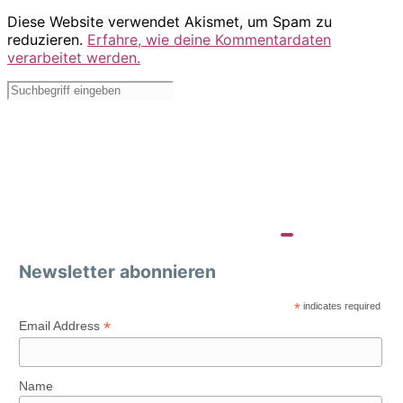
Diese Website verwendet Akismet, um Spam zu
reduzieren.
Erfahre, wie deine Kommentardaten
verarbeitet werden.
Newsletter abonnieren
*
indicates required
*
Email Address
Name