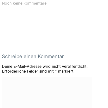
Noch keine Kommentare
Schreibe einen Kommentar
Deine E-Mail-Adresse wird nicht veröffentlicht.
Erforderliche Felder sind mit
*
markiert