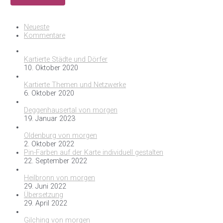
Neueste
Kommentare
Kartierte Städte und Dörfer
10. Oktober 2020
Kartierte Themen und Netzwerke
6. Oktober 2020
Deggenhausertal von morgen
19. Januar 2023
Oldenburg von morgen
2. Oktober 2022
Pin-Farben auf der Karte individuell gestalten
22. September 2022
Heilbronn von morgen
29. Juni 2022
Übersetzung
29. April 2022
Gilching von morgen