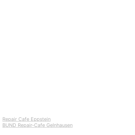
Repair Cafe Eppstein
BUND Repair-Cafe Gelnhausen