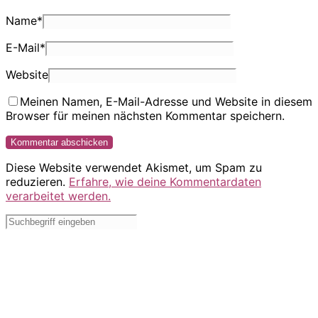
Name
*
E-Mail
*
Website
Meinen Namen, E-Mail-Adresse und Website in diesem
Browser für meinen nächsten Kommentar speichern.
Diese Website verwendet Akismet, um Spam zu
reduzieren.
Erfahre, wie deine Kommentardaten
verarbeitet werden.