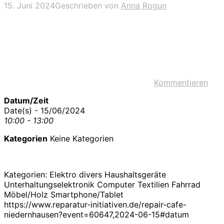
15. Juni 2024
Geschrieben von
Anna Rogun
Kommentieren
Datum/Zeit
Date(s) - 15/06/2024
10:00 - 13:00
Kategorien
Keine Kategorien
Kategorien: Elektro divers Haushaltsgeräte
Unterhaltungselektronik Computer Textilien Fahrrad
Möbel/Holz Smartphone/Tablet
https://www.reparatur-initiativen.de/repair-cafe-
niedernhausen?event=60647,2024-06-15#datum