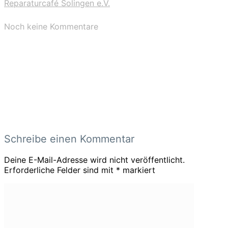
Reparaturcafé Solingen e.V.
Noch keine Kommentare
Schreibe einen Kommentar
Deine E-Mail-Adresse wird nicht veröffentlicht.
Erforderliche Felder sind mit
*
markiert