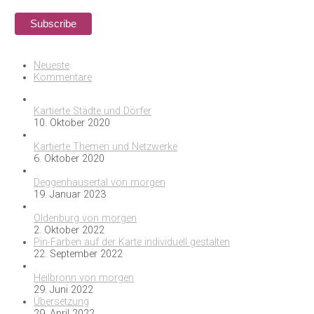
Neueste
Kommentare
Kartierte Städte und Dörfer
10. Oktober 2020
Kartierte Themen und Netzwerke
6. Oktober 2020
Deggenhausertal von morgen
19. Januar 2023
Oldenburg von morgen
2. Oktober 2022
Pin-Farben auf der Karte individuell gestalten
22. September 2022
Heilbronn von morgen
29. Juni 2022
Übersetzung
29. April 2022