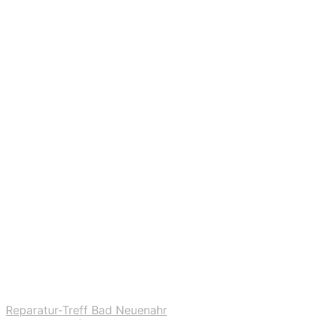
Reparatur-Treff Bad Neuenahr