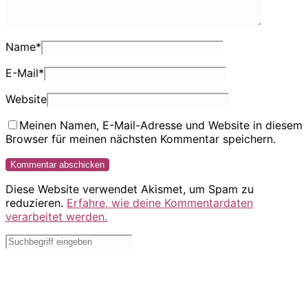
Name
*
E-Mail
*
Website
Meinen Namen, E-Mail-Adresse und Website in diesem
Browser für meinen nächsten Kommentar speichern.
Diese Website verwendet Akismet, um Spam zu
reduzieren.
Erfahre, wie deine Kommentardaten
verarbeitet werden.