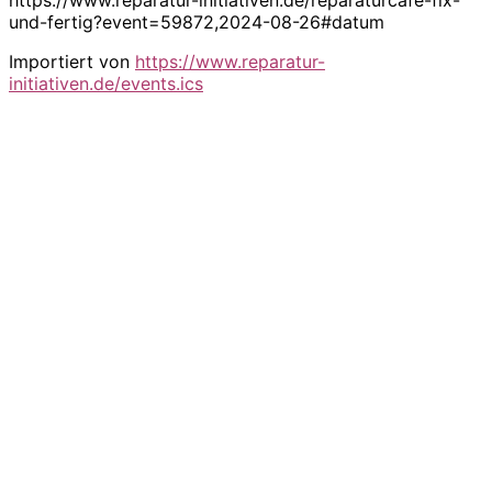
und-fertig?event=59872,2024-08-26#datum
Importiert von
https://www.reparatur-
initiativen.de/events.ics