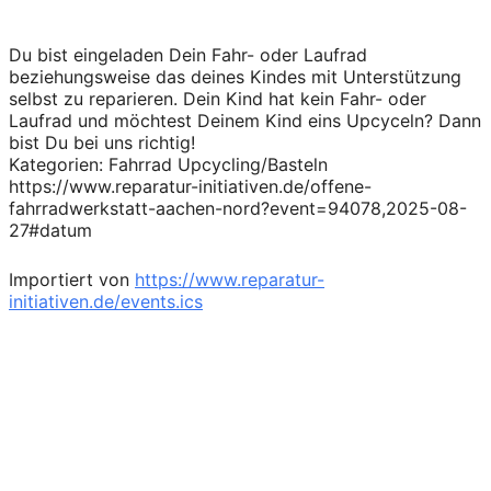
Du bist eingeladen Dein Fahr- oder Laufrad
beziehungsweise das deines Kindes mit Unterstützung
selbst zu reparieren. Dein Kind hat kein Fahr- oder
Laufrad und möchtest Deinem Kind eins Upcyceln? Dann
bist Du bei uns richtig!
Kategorien: Fahrrad Upcycling/Basteln
https://www.reparatur-initiativen.de/offene-
fahrradwerkstatt-aachen-nord?event=94078,2025-08-
27#datum
Importiert von
https://www.reparatur-
initiativen.de/events.ics