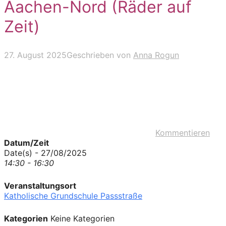
Aachen-Nord (Räder auf
Zeit)
27. August 2025
Geschrieben von
Anna Rogun
Kommentieren
Datum/Zeit
Date(s) - 27/08/2025
14:30 - 16:30
Veranstaltungsort
Katholische Grundschule Passstraße
Kategorien
Keine Kategorien