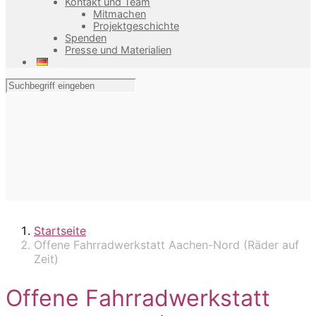
Kontakt und Team
Mitmachen
Projektgeschichte
Spenden
Presse und Materialien
Startseite
Offene Fahrradwerkstatt Aachen-Nord (Räder auf
Zeit)
Offene Fahrradwerkstatt