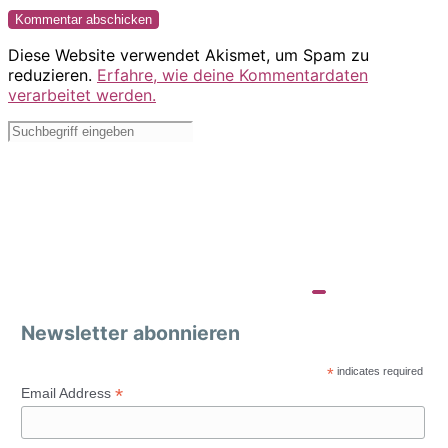
Diese Website verwendet Akismet, um Spam zu
reduzieren.
Erfahre, wie deine Kommentardaten
verarbeitet werden.
Newsletter abonnieren
*
indicates required
*
Email Address