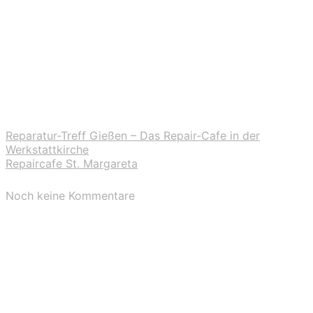
Reparatur-Treff Gießen – Das Repair-Cafe in der
Werkstattkirche
Repaircafe St. Margareta
Noch keine Kommentare