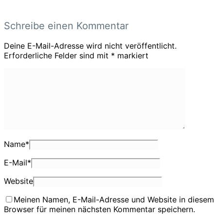
Schreibe einen Kommentar
Deine E-Mail-Adresse wird nicht veröffentlicht.
Erforderliche Felder sind mit
*
markiert
Name
*
E-Mail
*
Website
Meinen Namen, E-Mail-Adresse und Website in diesem
Browser für meinen nächsten Kommentar speichern.