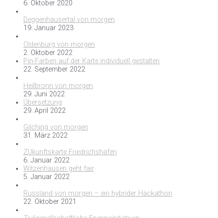
6. Oktober 2020
Deggenhausertal von morgen
19. Januar 2023
Oldenburg von morgen
2. Oktober 2022
Pin-Farben auf der Karte individuell gestalten
22. September 2022
Heilbronn von morgen
29. Juni 2022
Übersetzung
29. April 2022
Gilching von morgen
31. März 2022
ZUkunftskarte Friedrichshafen
6. Januar 2022
Witzenhausen geht fair
5. Januar 2022
Russland von morgen – ein hybrider Hackathon
22. Oktober 2021