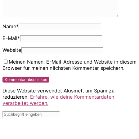
Name
*
E-Mail
*
Website
Meinen Namen, E-Mail-Adresse und Website in diesem
Browser für meinen nächsten Kommentar speichern.
Diese Website verwendet Akismet, um Spam zu
reduzieren.
Erfahre, wie deine Kommentardaten
verarbeitet werden.