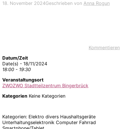
18. November 2024
Geschrieben von
Anna Rogun
Kommentieren
Datum/Zeit
Date(s) - 18/11/2024
18:00 - 19:30
Veranstaltungsort
ZWOZWO Stadtteilzentrum Bingerbrück
Kategorien
Keine Kategorien
Kategorien: Elektro divers Haushaltsgeräte
Unterhaltungselektronik Computer Fahrrad
Smartphone/Tablet