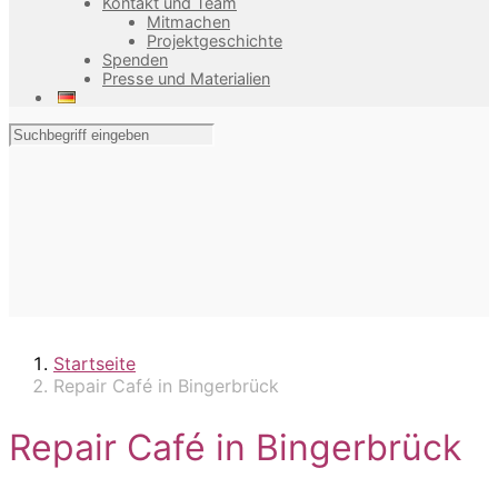
Kontakt und Team
Mitmachen
Projektgeschichte
Spenden
Presse und Materialien
Startseite
Repair Café in Bingerbrück
Repair Café in Bingerbrück