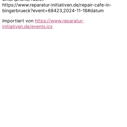
https://www.reparatur-initiativen.de/repair-cafe-in-
bingerbrueck?event=68423,2024-11-18#datum
Importiert von
https://www.reparatur-
initiativen.de/events.ics