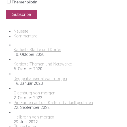
ThemenpilotIn
Neueste
Kommentare
Kartierte Städte und Dörfer
10. Oktober 2020
Kartierte Themen und Netzwerke
6. Oktober 2020
Deggenhausertal von morgen
19. Januar 2023
Oldenburg von morgen
2. Oktober 2022
Pin-Farben auf der Karte individuell gestalten
22. September 2022
Heilbronn von morgen
29. Juni 2022
Übersetzung