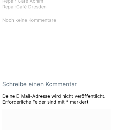
Repair Café Achim
RepairCafé Dresden
Noch keine Kommentare
Schreibe einen Kommentar
Deine E-Mail-Adresse wird nicht veröffentlicht.
Erforderliche Felder sind mit
*
markiert