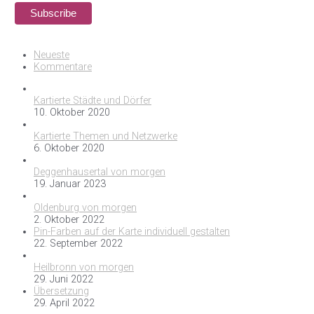
Neueste
Kommentare
Kartierte Städte und Dörfer
10. Oktober 2020
Kartierte Themen und Netzwerke
6. Oktober 2020
Deggenhausertal von morgen
19. Januar 2023
Oldenburg von morgen
2. Oktober 2022
Pin-Farben auf der Karte individuell gestalten
22. September 2022
Heilbronn von morgen
29. Juni 2022
Übersetzung
29. April 2022