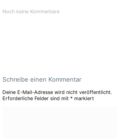
Noch keine Kommentare
Schreibe einen Kommentar
Deine E-Mail-Adresse wird nicht veröffentlicht.
Erforderliche Felder sind mit
*
markiert