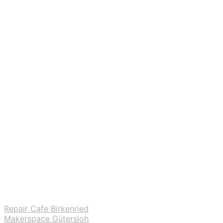
Repair Cafe Birkenried
Makerspace Gütersloh