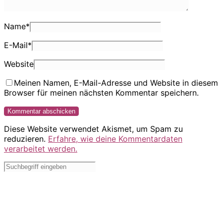
Name
*
E-Mail
*
Website
Meinen Namen, E-Mail-Adresse und Website in diesem
Browser für meinen nächsten Kommentar speichern.
Diese Website verwendet Akismet, um Spam zu
reduzieren.
Erfahre, wie deine Kommentardaten
verarbeitet werden.