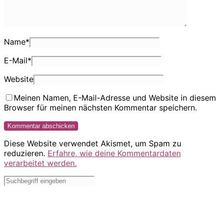
Name
*
E-Mail
*
Website
Meinen Namen, E-Mail-Adresse und Website in diesem
Browser für meinen nächsten Kommentar speichern.
Diese Website verwendet Akismet, um Spam zu
reduzieren.
Erfahre, wie deine Kommentardaten
verarbeitet werden.