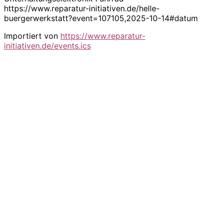
https://www.reparatur-initiativen.de/helle-
buergerwerkstatt?event=107105,2025-10-14#datum
Importiert von
https://www.reparatur-
initiativen.de/events.ics