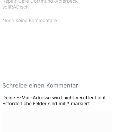
Repair-Café Dortmund-Aplerbeck
soliRADisch
Noch keine Kommentare
Schreibe einen Kommentar
Deine E-Mail-Adresse wird nicht veröffentlicht.
Erforderliche Felder sind mit
*
markiert