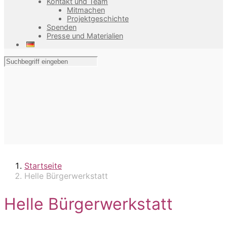
Kontakt und Team
Mitmachen
Projektgeschichte
Spenden
Presse und Materialien
Startseite
Helle Bürgerwerkstatt
Helle Bürgerwerkstatt