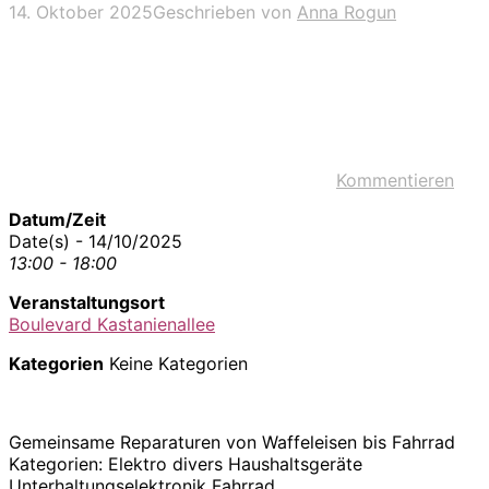
14. Oktober 2025
Geschrieben von
Anna Rogun
Kommentieren
Datum/Zeit
Date(s) - 14/10/2025
13:00 - 18:00
Veranstaltungsort
Boulevard Kastanienallee
Kategorien
Keine Kategorien
Gemeinsame Reparaturen von Waffeleisen bis Fahrrad
Kategorien: Elektro divers Haushaltsgeräte
Unterhaltungselektronik Fahrrad