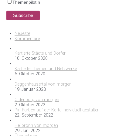
ThemenpilotIn
Neueste
Kommentare
Kartierte Städte und Dörfer
10. Oktober 2020
Kartierte Themen und Netzwerke
6. Oktober 2020
Deggenhausertal von morgen
19. Januar 2023
Oldenburg von morgen
2. Oktober 2022
Pin-Farben auf der Karte individuell gestalten
22. September 2022
Heilbronn von morgen
29. Juni 2022
Übersetzung