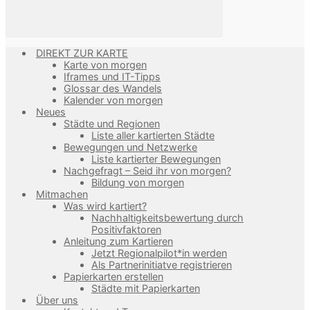
DIREKT ZUR KARTE
Karte von morgen
Iframes und IT-Tipps
Glossar des Wandels
Kalender von morgen
Neues
Städte und Regionen
Liste aller kartierten Städte
Bewegungen und Netzwerke
Liste kartierter Bewegungen
Nachgefragt – Seid ihr von morgen?
Bildung von morgen
Mitmachen
Was wird kartiert?
Nachhaltigkeitsbewertung durch
Positivfaktoren
Anleitung zum Kartieren
Jetzt Regionalpilot*in werden
Als Partnerinitiatve registrieren
Papierkarten erstellen
Städte mit Papierkarten
Über uns