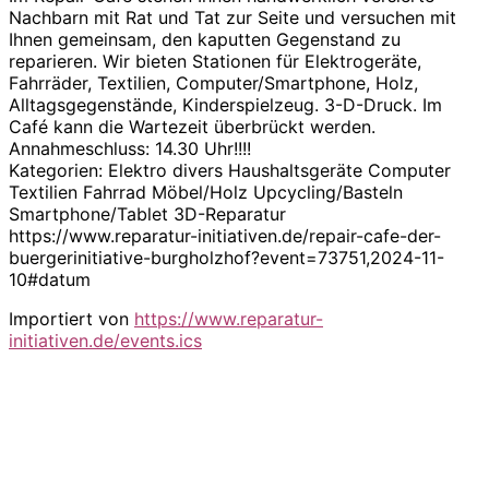
Nachbarn mit Rat und Tat zur Seite und versuchen mit
Ihnen gemeinsam, den kaputten Gegenstand zu
reparieren. Wir bieten Stationen für Elektrogeräte,
Fahrräder, Textilien, Computer/Smartphone, Holz,
Alltagsgegenstände, Kinderspielzeug. 3-D-Druck. Im
Café kann die Wartezeit überbrückt werden.
Annahmeschluss: 14.30 Uhr!!!!
Kategorien: Elektro divers Haushaltsgeräte Computer
Textilien Fahrrad Möbel/Holz Upcycling/Basteln
Smartphone/Tablet 3D-Reparatur
https://www.reparatur-initiativen.de/repair-cafe-der-
buergerinitiative-burgholzhof?event=73751,2024-11-
10#datum
Importiert von
https://www.reparatur-
initiativen.de/events.ics