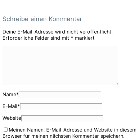
Schreibe einen Kommentar
Deine E-Mail-Adresse wird nicht veröffentlicht.
Erforderliche Felder sind mit
*
markiert
Name
*
E-Mail
*
Website
Meinen Namen, E-Mail-Adresse und Website in diesem
Browser für meinen nächsten Kommentar speichern.