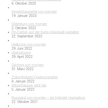
6. Oktober 2020
Deggenhausertal von morgen
19. Januar 2023
Oldenburg von morgen
2. Oktober 2022
Pin-Farben auf der Karte individuell gestalten
22. September 2022
Heilbronn von morgen
29. Juni 2022
Übersetzung
29. April 2022
Gilching von morgen
31. März 2022
ZUkunftskarte Friedrichshafen
6. Januar 2022
Witzenhausen geht fair
5. Januar 2022
Russland von morgen – ein hybrider Hackathon
22. Oktober 2021