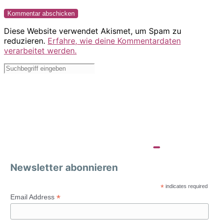
Diese Website verwendet Akismet, um Spam zu
reduzieren.
Erfahre, wie deine Kommentardaten
verarbeitet werden.
Newsletter abonnieren
*
indicates required
*
Email Address