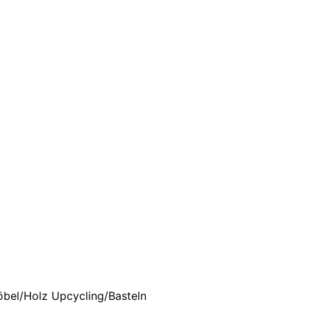
öbel/Holz Upcycling/Basteln