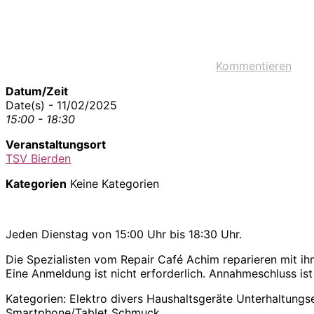
Kommentieren
Datum/Zeit
Date(s) - 11/02/2025
15:00 - 18:30
Veranstaltungsort
TSV Bierden
Kategorien
Keine Kategorien
Jeden Dienstag von 15:00 Uhr bis 18:30 Uhr.
Die Spezialisten vom Repair Café Achim reparieren mit 
Eine Anmeldung ist nicht erforderlich. Annahmeschluss ist
Kategorien: Elektro divers Haushaltsgeräte Unterhaltungs
Smartphone/Tablet Schmuck