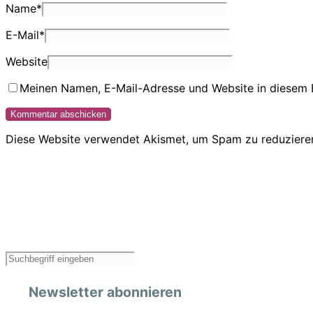
Name
*
E-Mail
*
Website
Meinen Namen, E-Mail-Adresse und Website in diesem 
Diese Website verwendet Akismet, um Spam zu reduziere
Newsletter abonnieren