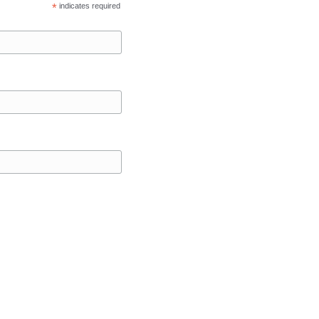
*
indicates required