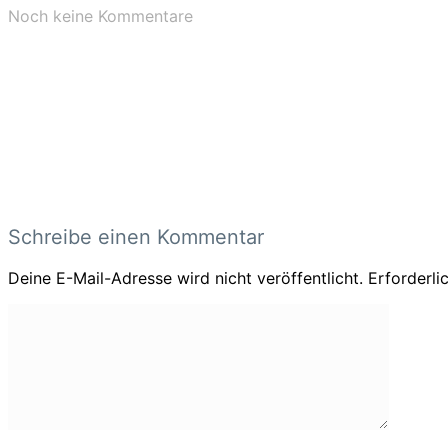
Noch keine Kommentare
Schreibe einen Kommentar
Deine E-Mail-Adresse wird nicht veröffentlicht.
Erforderli