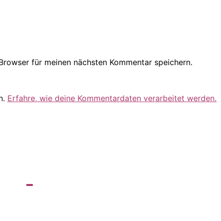
Browser für meinen nächsten Kommentar speichern.
n.
Erfahre, wie deine Kommentardaten verarbeitet werden.