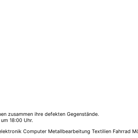
ihnen zusammen ihre defekten Gegenstände.
 um 18:00 Uhr.
elektronik Computer Metallbearbeitung Textilien Fahrrad M