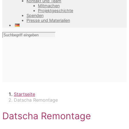
Kontakt und Team
Mitmachen
Projektgeschichte
Spenden
Presse und Materialien
Startseite
Datscha Remontage
Datscha Remontage