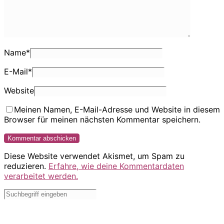
Name
*
E-Mail
*
Website
Meinen Namen, E-Mail-Adresse und Website in diesem
Browser für meinen nächsten Kommentar speichern.
Diese Website verwendet Akismet, um Spam zu
reduzieren.
Erfahre, wie deine Kommentardaten
verarbeitet werden.