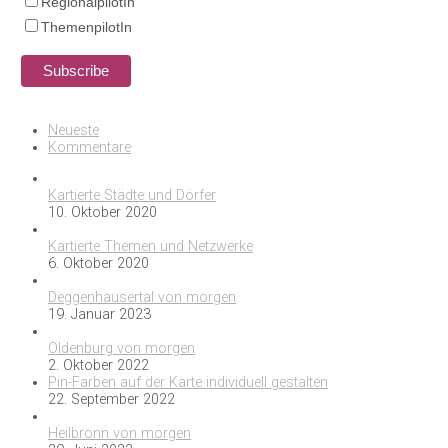
RegionalpilotIn
ThemenpilotIn
Neueste
Kommentare
Kartierte Städte und Dörfer
10. Oktober 2020
Kartierte Themen und Netzwerke
6. Oktober 2020
Deggenhausertal von morgen
19. Januar 2023
Oldenburg von morgen
2. Oktober 2022
Pin-Farben auf der Karte individuell gestalten
22. September 2022
Heilbronn von morgen