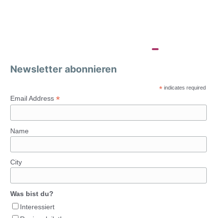
Newsletter abonnieren
*
indicates required
*
Email Address
Name
City
Was bist du?
Interessiert