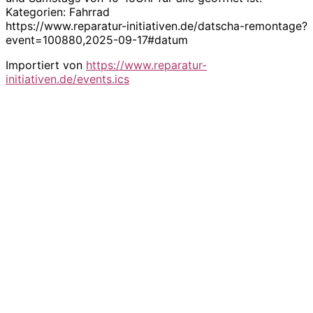
Kategorien: Fahrrad
https://www.reparatur-initiativen.de/datscha-remontage?
event=100880,2025-09-17#datum
Importiert von
https://www.reparatur-
initiativen.de/events.ics