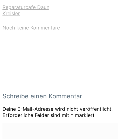
Reparaturcafe Daun
Kreisler
Noch keine Kommentare
Schreibe einen Kommentar
Deine E-Mail-Adresse wird nicht veröffentlicht.
Erforderliche Felder sind mit
*
markiert