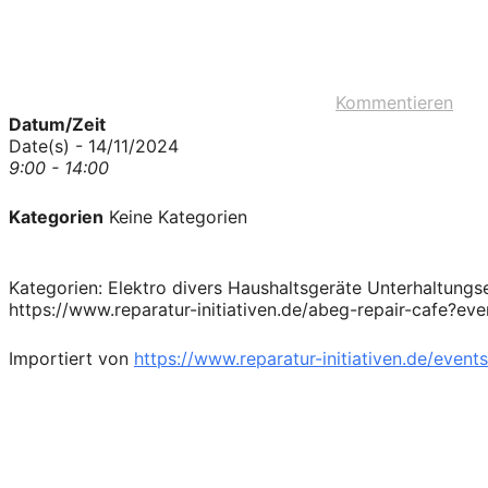
Kommentieren
Datum/Zeit
Date(s) - 14/11/2024
9:00 - 14:00
Kategorien
Keine Kategorien
Kategorien: Elektro divers Haushaltsgeräte Unterhaltung
https://www.reparatur-initiativen.de/abeg-repair-cafe?e
Importiert von
https://www.reparatur-initiativen.de/events