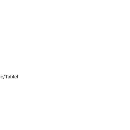
ne/Tablet