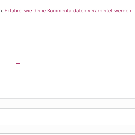
n.
Erfahre, wie deine Kommentardaten verarbeitet werden.