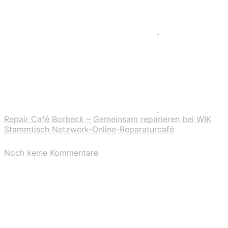
Repair Café Borbeck – Gemeinsam reparieren bei WIK
Stammtisch Netzwerk-Online-Reparaturcafé
Noch keine Kommentare