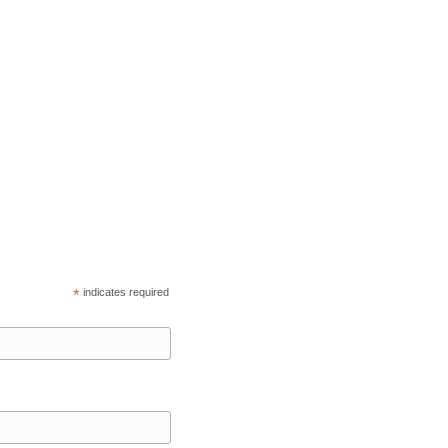
*
indicates required