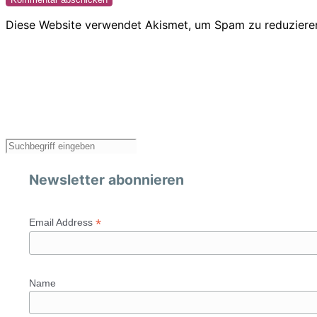
Diese Website verwendet Akismet, um Spam zu reduziere
Newsletter abonnieren
*
Email Address
Name