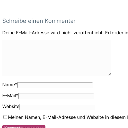
Schreibe einen Kommentar
Deine E-Mail-Adresse wird nicht veröffentlicht.
Erforderli
Name
*
E-Mail
*
Website
Meinen Namen, E-Mail-Adresse und Website in diesem 