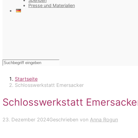
Spenden
Presse und Materialien
Startseite
Schlosswerkstatt Emersacker
Schlosswerkstatt Emersacke
23. Dezember 2024
Geschrieben von
Anna Rogun