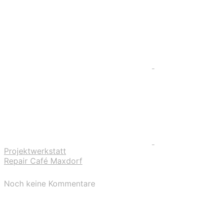
Projektwerkstatt
Repair Café Maxdorf
Noch keine Kommentare