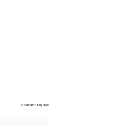
*
indicates required