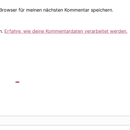
Browser für meinen nächsten Kommentar speichern.
n.
Erfahre, wie deine Kommentardaten verarbeitet werden.