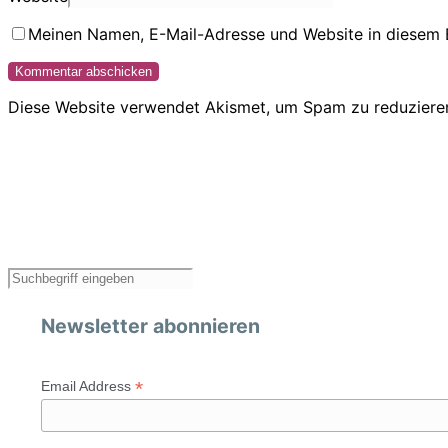
Meinen Namen, E-Mail-Adresse und Website in diesem 
Diese Website verwendet Akismet, um Spam zu reduziere
Newsletter abonnieren
*
Email Address