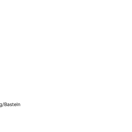
g/Basteln