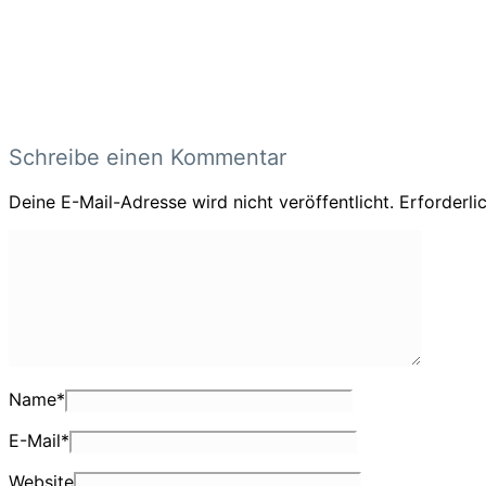
Schreibe einen Kommentar
Deine E-Mail-Adresse wird nicht veröffentlicht.
Erforderli
Name
*
E-Mail
*
Website