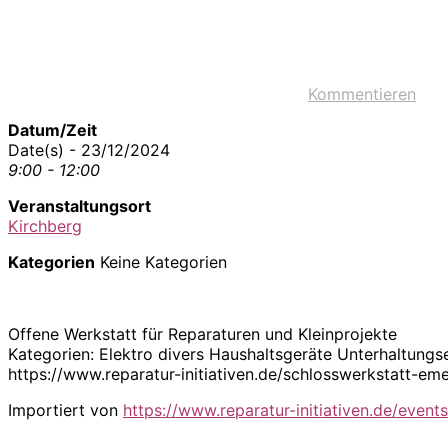
Kommentieren
Datum/Zeit
Date(s) - 23/12/2024
9:00 - 12:00
Veranstaltungsort
Kirchberg
Kategorien
Keine Kategorien
Offene Werkstatt für Reparaturen und Kleinprojekte
Kategorien: Elektro divers Haushaltsgeräte Unterhaltungs
https://www.reparatur-initiativen.de/schlosswerkstatt
Importiert von
https://www.reparatur-initiativen.de/events