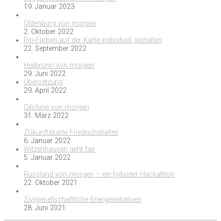
19. Januar 2023
Oldenburg von morgen
2. Oktober 2022
Pin-Farben auf der Karte individuell gestalten
22. September 2022
Heilbronn von morgen
29. Juni 2022
Übersetzung
29. April 2022
Gilching von morgen
31. März 2022
ZUkunftskarte Friedrichshafen
6. Januar 2022
Witzenhausen geht fair
5. Januar 2022
Russland von morgen – ein hybrider Hackathon
22. Oktober 2021
Zivilgesellschaftliche Energieinitiativen
28. Juni 2021