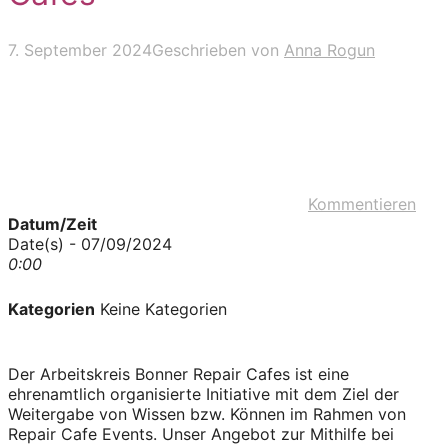
7. September 2024
Geschrieben von
Anna Rogun
Kommentieren
Datum/Zeit
Date(s) - 07/09/2024
0:00
Kategorien
Keine Kategorien
Der Arbeitskreis Bonner Repair Cafes ist eine
ehrenamtlich organisierte Initiative mit dem Ziel der
Weitergabe von Wissen bzw. Können im Rahmen von
Repair Cafe Events. Unser Angebot zur Mithilfe bei