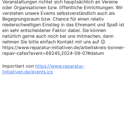
Veranstaltungen richtet sich hauptsächlich an Vereine
oder Organisationen bzw. öffentliche Einrichtungen. Wir
verstehen unsere Events selbstverständlich auch als
Begegnungsraum bzw. Chance für einen relativ
niederschwelligen Einstieg in das Ehrenamt und Spaß ist
ein sehr entscheidener Faktor dabei. Sie können
natürlich gerne auch noch bei uns mitmachen, dann
nehmen Sie bitte einfach Kontakt mit uns auf 😉
https://www.reparatur-initiativen.de/arbeitskreis-bonner-
repair-cafes?event=69245,2024-09-07#datum
Importiert von
https://www.reparatur-
initiativen.de/events.ics