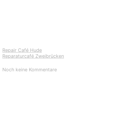
Repair Café Hude
Reparaturcafé Zweibrücken
Noch keine Kommentare