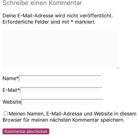
Schreibe einen Kommentar
Deine E-Mail-Adresse wird nicht veröffentlicht.
Erforderliche Felder sind mit
*
markiert
Name
*
E-Mail
*
Website
Meinen Namen, E-Mail-Adresse und Website in diesem
Browser für meinen nächsten Kommentar speichern.