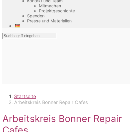
Kontakt und Team
Mitmachen
Projektgeschichte
Spenden
Presse und Materialien
Startseite
Arbeitskreis Bonner Repair Cafes
Arbeitskreis Bonner Repair
Cafes