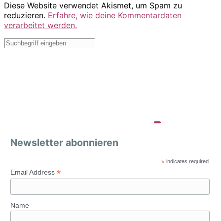
Diese Website verwendet Akismet, um Spam zu
reduzieren.
Erfahre, wie deine Kommentardaten
verarbeitet werden.
Newsletter abonnieren
*
indicates required
*
Email Address
Name