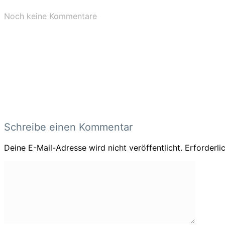
Noch keine Kommentare
Schreibe einen Kommentar
Deine E-Mail-Adresse wird nicht veröffentlicht.
Erforderli