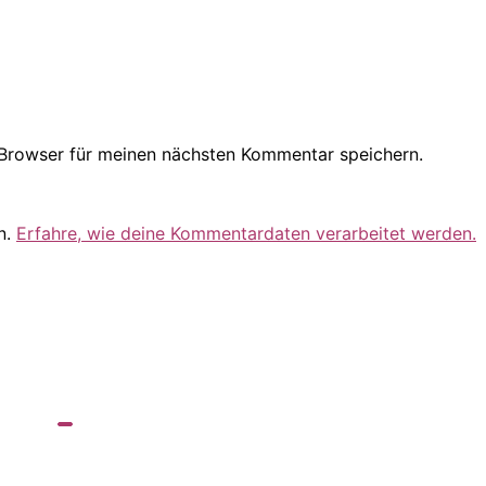
Browser für meinen nächsten Kommentar speichern.
n.
Erfahre, wie deine Kommentardaten verarbeitet werden.