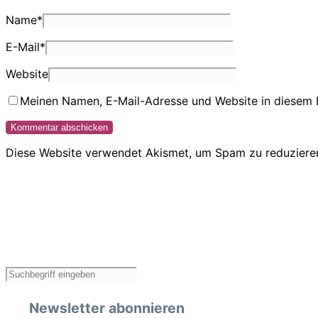
Name
*
E-Mail
*
Website
Meinen Namen, E-Mail-Adresse und Website in diesem 
Diese Website verwendet Akismet, um Spam zu reduziere
Newsletter abonnieren