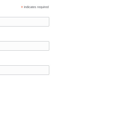
*
indicates required