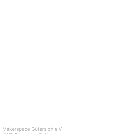
Makerspace Gütersloh e.V.