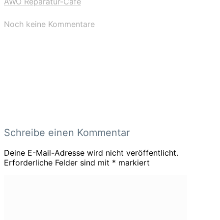
AWO Reparatur-Cafè
Noch keine Kommentare
Schreibe einen Kommentar
Deine E-Mail-Adresse wird nicht veröffentlicht.
Erforderliche Felder sind mit
*
markiert