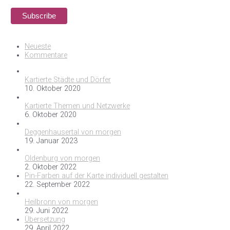
Neueste
Kommentare
Kartierte Städte und Dörfer
10. Oktober 2020
Kartierte Themen und Netzwerke
6. Oktober 2020
Deggenhausertal von morgen
19. Januar 2023
Oldenburg von morgen
2. Oktober 2022
Pin-Farben auf der Karte individuell gestalten
22. September 2022
Heilbronn von morgen
29. Juni 2022
Übersetzung
29. April 2022