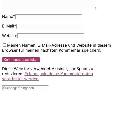
Name
*
E-Mail
*
Website
Meinen Namen, E-Mail-Adresse und Website in diesem
Browser für meinen nächsten Kommentar speichern.
Diese Website verwendet Akismet, um Spam zu
reduzieren.
Erfahre, wie deine Kommentardaten
verarbeitet werden.