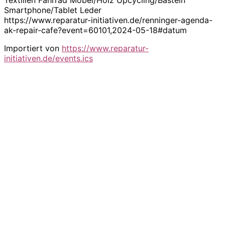
Smartphone/Tablet Leder
https://www.reparatur-initiativen.de/renninger-agenda-
ak-repair-cafe?event=60101,2024-05-18#datum
Importiert von
https://www.reparatur-
initiativen.de/events.ics