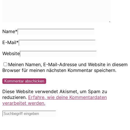
Name
*
E-Mail
*
Website
Meinen Namen, E-Mail-Adresse und Website in diesem
Browser für meinen nächsten Kommentar speichern.
Diese Website verwendet Akismet, um Spam zu
reduzieren.
Erfahre, wie deine Kommentardaten
verarbeitet werden.