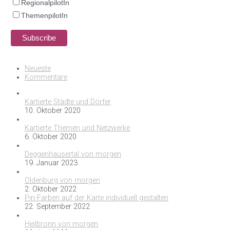
RegionalpilotIn
ThemenpilotIn
Neueste
Kommentare
Kartierte Städte und Dörfer
10. Oktober 2020
Kartierte Themen und Netzwerke
6. Oktober 2020
Deggenhausertal von morgen
19. Januar 2023
Oldenburg von morgen
2. Oktober 2022
Pin-Farben auf der Karte individuell gestalten
22. September 2022
Heilbronn von morgen