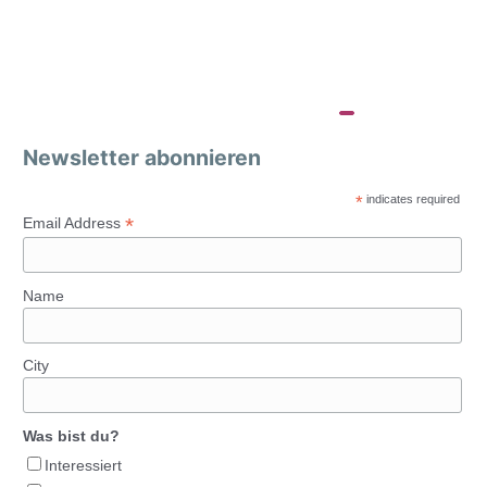
Newsletter abonnieren
*
indicates required
*
Email Address
Name
City
Was bist du?
Interessiert