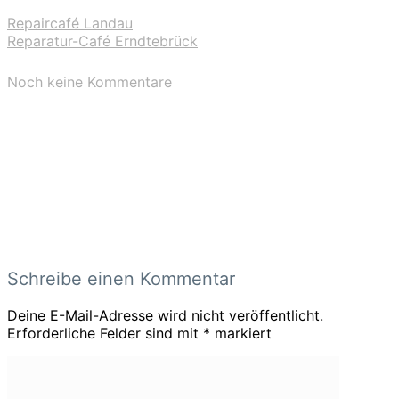
Repaircafé Landau
Reparatur-Café Erndtebrück
Noch keine Kommentare
Schreibe einen Kommentar
Deine E-Mail-Adresse wird nicht veröffentlicht.
Erforderliche Felder sind mit
*
markiert