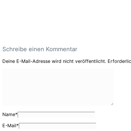
Schreibe einen Kommentar
Deine E-Mail-Adresse wird nicht veröffentlicht.
Erforderli
Name
*
E-Mail
*