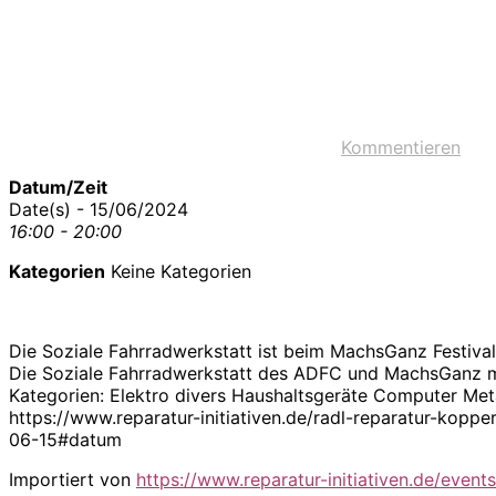
Kommentieren
Datum/Zeit
Date(s) - 15/06/2024
16:00 - 20:00
Kategorien
Keine Kategorien
Die Soziale Fahrradwerkstatt ist beim MachsGanz Festival
Die Soziale Fahrradwerkstatt des ADFC und MachsGanz ma
Kategorien: Elektro divers Haushaltsgeräte Computer Met
https://www.reparatur-initiativen.de/radl-reparatur-ko
06-15#datum
Importiert von
https://www.reparatur-initiativen.de/events