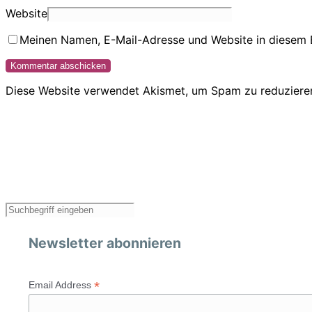
Website
Meinen Namen, E-Mail-Adresse und Website in diesem 
Diese Website verwendet Akismet, um Spam zu reduziere
Newsletter abonnieren
*
Email Address