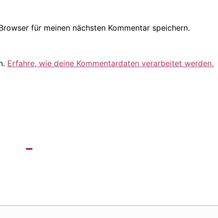
Browser für meinen nächsten Kommentar speichern.
n.
Erfahre, wie deine Kommentardaten verarbeitet werden.