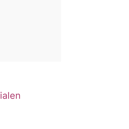
ialen