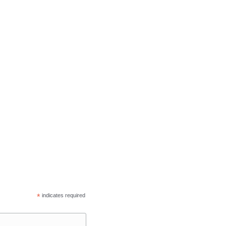
*
indicates required