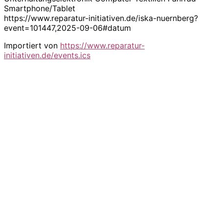
Smartphone/Tablet
https://www.reparatur-initiativen.de/iska-nuernberg?
event=101447,2025-09-06#datum
Importiert von
https://www.reparatur-
initiativen.de/events.ics