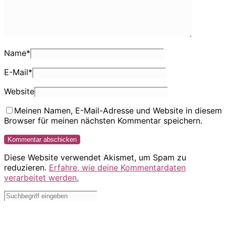
Name
*
E-Mail
*
Website
Meinen Namen, E-Mail-Adresse und Website in diesem
Browser für meinen nächsten Kommentar speichern.
Diese Website verwendet Akismet, um Spam zu
reduzieren.
Erfahre, wie deine Kommentardaten
verarbeitet werden.