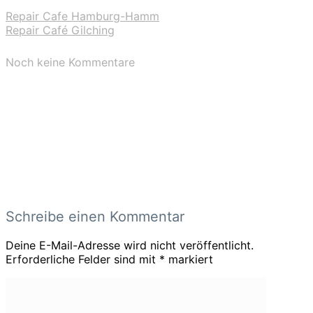
Repair Cafe Hamburg-Hamm
Repair Café Gilching
Noch keine Kommentare
Schreibe einen Kommentar
Deine E-Mail-Adresse wird nicht veröffentlicht.
Erforderliche Felder sind mit
*
markiert