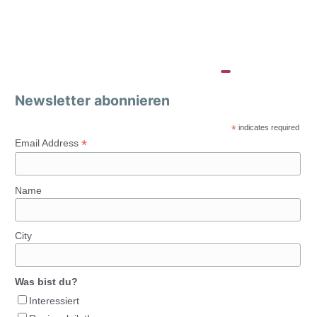
Newsletter abonnieren
*
indicates required
*
Email Address
Name
City
Was bist du?
Interessiert