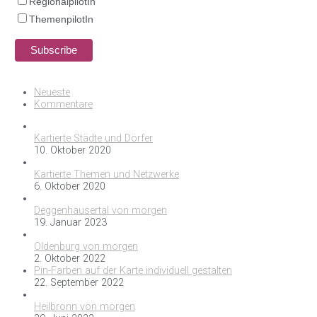
RegionalpilotIn
ThemenpilotIn
Neueste
Kommentare
Kartierte Städte und Dörfer
10. Oktober 2020
Kartierte Themen und Netzwerke
6. Oktober 2020
Deggenhausertal von morgen
19. Januar 2023
Oldenburg von morgen
2. Oktober 2022
Pin-Farben auf der Karte individuell gestalten
22. September 2022
Heilbronn von morgen