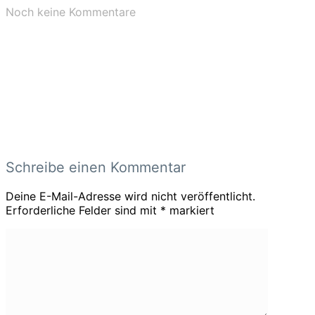
Noch keine Kommentare
Schreibe einen Kommentar
Deine E-Mail-Adresse wird nicht veröffentlicht.
Erforderliche Felder sind mit
*
markiert