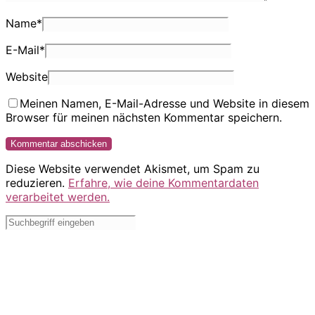
Name
*
E-Mail
*
Website
Meinen Namen, E-Mail-Adresse und Website in diesem
Browser für meinen nächsten Kommentar speichern.
Diese Website verwendet Akismet, um Spam zu
reduzieren.
Erfahre, wie deine Kommentardaten
verarbeitet werden.