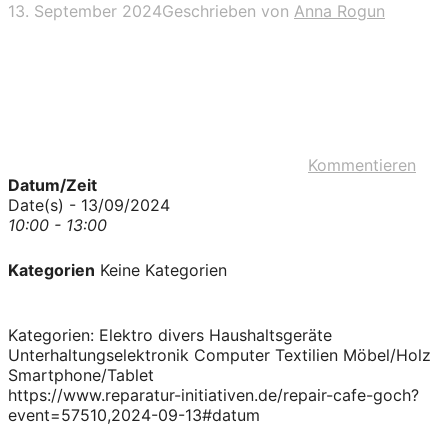
13. September 2024
Geschrieben von
Anna Rogun
Kommentieren
Datum/Zeit
Date(s) - 13/09/2024
10:00 - 13:00
Kategorien
Keine Kategorien
Kategorien: Elektro divers Haushaltsgeräte
Unterhaltungselektronik Computer Textilien Möbel/Holz
Smartphone/Tablet
https://www.reparatur-initiativen.de/repair-cafe-goch?
event=57510,2024-09-13#datum