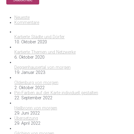
Neueste
Kommentare
Kartierte Städte und Dörfer
10. Oktober 2020
Kartierte Themen und Netzwerke
6. Oktober 2020
Deggenhausertal von morgen
19. Januar 2023
Oldenburg von morgen
2. Oktober 2022
Pin-Farben auf der Karte individuell gestalten
22. September 2022
Heilbronn von morgen
29. Juni 2022
Übersetzung
29. April 2022
Gilching von morgen