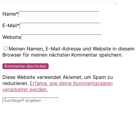
Name
*
E-Mail
*
Website
Meinen Namen, E-Mail-Adresse und Website in diesem
Browser für meinen nächsten Kommentar speichern.
Diese Website verwendet Akismet, um Spam zu
reduzieren.
Erfahre, wie deine Kommentardaten
verarbeitet werden.