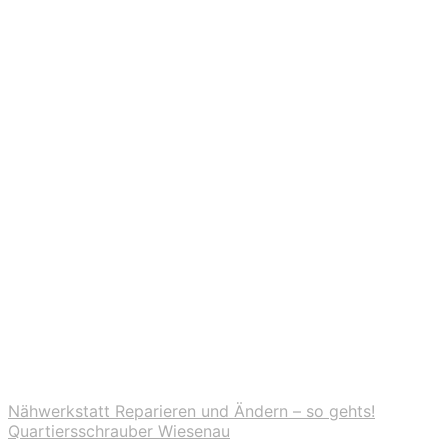
Nähwerkstatt Reparieren und Ändern – so gehts!
Quartiersschrauber Wiesenau