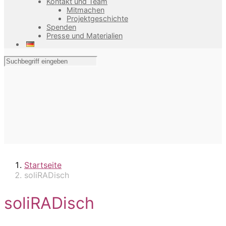
Kontakt und Team
Mitmachen
Projektgeschichte
Spenden
Presse und Materialien
Startseite
soliRADisch
soliRADisch