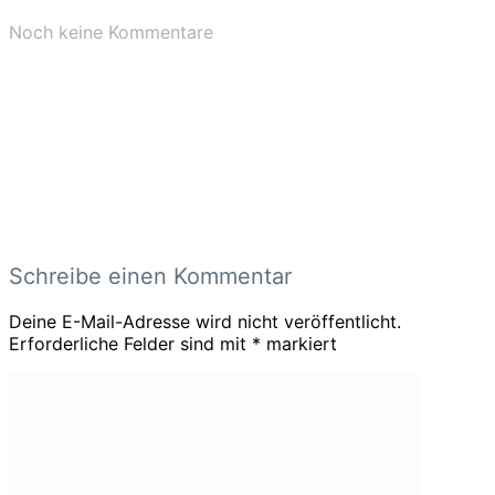
Noch keine Kommentare
Schreibe einen Kommentar
Deine E-Mail-Adresse wird nicht veröffentlicht.
Erforderliche Felder sind mit
*
markiert