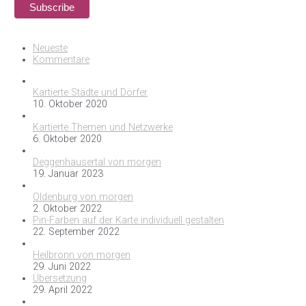
Neueste
Kommentare
Kartierte Städte und Dörfer
10. Oktober 2020
Kartierte Themen und Netzwerke
6. Oktober 2020
Deggenhausertal von morgen
19. Januar 2023
Oldenburg von morgen
2. Oktober 2022
Pin-Farben auf der Karte individuell gestalten
22. September 2022
Heilbronn von morgen
29. Juni 2022
Übersetzung
29. April 2022