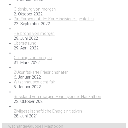
Oldenburg von morgen
2. Oktober 2022
Pin-Farben auf der Karte individuell gestalten
22. September 2022
Heilbronn von morgen
29. Juni 2022
Übersetzung
29. April 2022
Gilching von morgen
31. März 2022
ZUkunftskarte Friedrichshafen
6. Januar 2022
Witzenhausen geht fair
5. Januar 2022
Russland von morgen – ein hybrider Hackathon
22. Oktober 2021
Zivilgesellschaftliche Energieinitiativen
28. Juni 2021
wechange-Gruppe
|
Mastodon