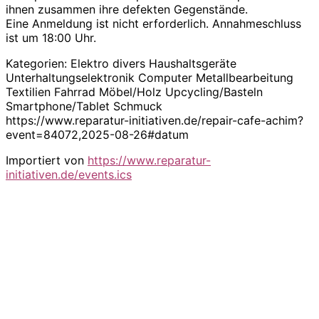
ihnen zusammen ihre defekten Gegenstände.
Eine Anmeldung ist nicht erforderlich. Annahmeschluss
ist um 18:00 Uhr.
Kategorien: Elektro divers Haushaltsgeräte
Unterhaltungselektronik Computer Metallbearbeitung
Textilien Fahrrad Möbel/Holz Upcycling/Basteln
Smartphone/Tablet Schmuck
https://www.reparatur-initiativen.de/repair-cafe-achim?
event=84072,2025-08-26#datum
Importiert von
https://www.reparatur-
initiativen.de/events.ics