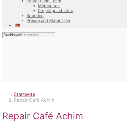
Kontakt und Team
Mitmachen
Projektgeschichte
Spenden
Presse und Materialien
Startseite
Repair Café Achim
Repair Café Achim