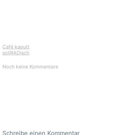
Café kaputt
soliRADisch
Noch keine Kommentare
Schreibe einen Kommentar