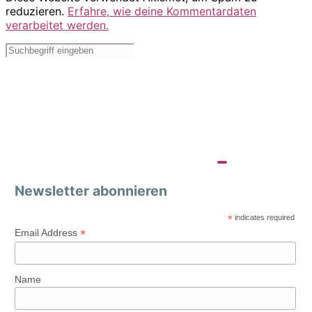
reduzieren.
Erfahre, wie deine Kommentardaten
verarbeitet werden.
Newsletter abonnieren
*
indicates required
*
Email Address
Name