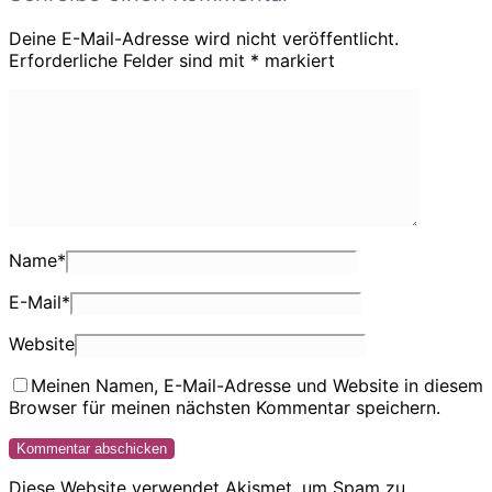
Deine E-Mail-Adresse wird nicht veröffentlicht.
Erforderliche Felder sind mit
*
markiert
Name
*
E-Mail
*
Website
Meinen Namen, E-Mail-Adresse und Website in diesem
Browser für meinen nächsten Kommentar speichern.
Diese Website verwendet Akismet, um Spam zu