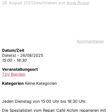
26. August 2025
Geschrieben von
Anna Rogun
Kommentieren
Datum/Zeit
Date(s) - 26/08/2025
15:00 - 18:30
Veranstaltungsort
TSV Bierden
Kategorien
Keine Kategorien
Jeden Dienstag von 15:00 Uhr bis 18:30 Uhr.
Die Spezialisten vom Repair Café Achim reparieren mit