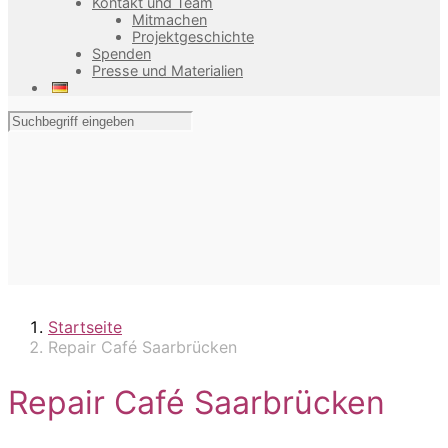
Kontakt und Team
Mitmachen
Projektgeschichte
Spenden
Presse und Materialien
Startseite
Repair Café Saarbrücken
Repair Café Saarbrücken