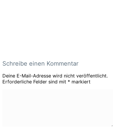
Schreibe einen Kommentar
Deine E-Mail-Adresse wird nicht veröffentlicht.
Erforderliche Felder sind mit
*
markiert