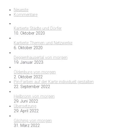
Neueste
Kommentare
Kartierte Städte und Dörfer
10. Oktober 2020
Kartierte Themen und Netzwerke
6. Oktober 2020
Deggenhausertal von morgen
19. Januar 2023
Oldenburg von morgen
2. Oktober 2022
Pin-Farben auf der Karte individuell gestalten
22. September 2022
Heilbronn von morgen
29. Juni 2022
Übersetzung
29. April 2022
Gilching von morgen
31. März 2022