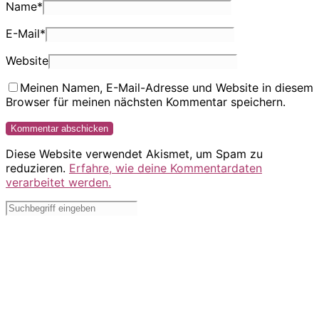
Name
*
E-Mail
*
Website
Meinen Namen, E-Mail-Adresse und Website in diesem
Browser für meinen nächsten Kommentar speichern.
Diese Website verwendet Akismet, um Spam zu
reduzieren.
Erfahre, wie deine Kommentardaten
verarbeitet werden.