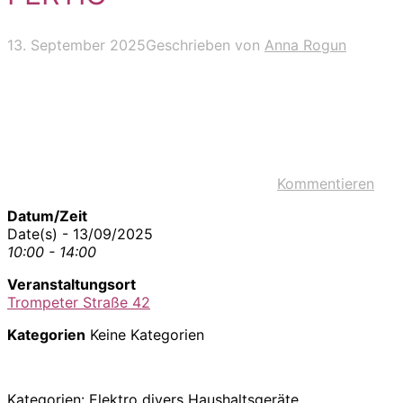
13. September 2025
Geschrieben von
Anna Rogun
Kommentieren
Datum/Zeit
Date(s) - 13/09/2025
10:00 - 14:00
Veranstaltungsort
Trompeter Straße 42
Kategorien
Keine Kategorien
Kategorien: Elektro divers Haushaltsgeräte