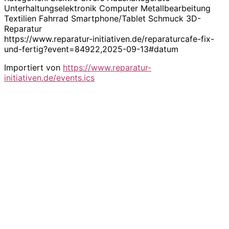
Unterhaltungselektronik Computer Metallbearbeitung
Textilien Fahrrad Smartphone/Tablet Schmuck 3D-
Reparatur
https://www.reparatur-initiativen.de/reparaturcafe-fix-
und-fertig?event=84922,2025-09-13#datum
Importiert von
https://www.reparatur-
initiativen.de/events.ics