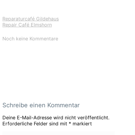
Reparaturcafé Gildehaus
Repair Café Elmshorn
Noch keine Kommentare
Schreibe einen Kommentar
Deine E-Mail-Adresse wird nicht veröffentlicht.
Erforderliche Felder sind mit
*
markiert