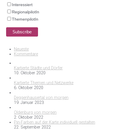
Interessiert
RegionalpilotIn
ThemenpilotIn
Neueste
Kommentare
Kartierte Städte und Dörfer
10. Oktober 2020
Kartierte Themen und Netzwerke
6. Oktober 2020
Deggenhausertal von morgen
19. Januar 2023
Oldenburg von morgen
2. Oktober 2022
Pin-Farben auf der Karte individuell gestalten
22. September 2022