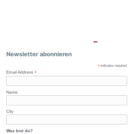
Newsletter abonnieren
*
indicates required
*
Email Address
Name
City
Was bist du?