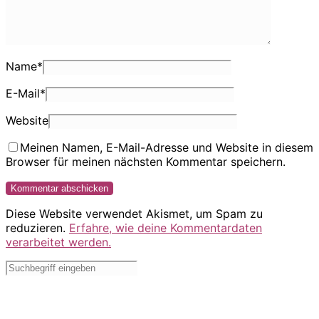
Name
*
E-Mail
*
Website
Meinen Namen, E-Mail-Adresse und Website in diesem
Browser für meinen nächsten Kommentar speichern.
Diese Website verwendet Akismet, um Spam zu
reduzieren.
Erfahre, wie deine Kommentardaten
verarbeitet werden.