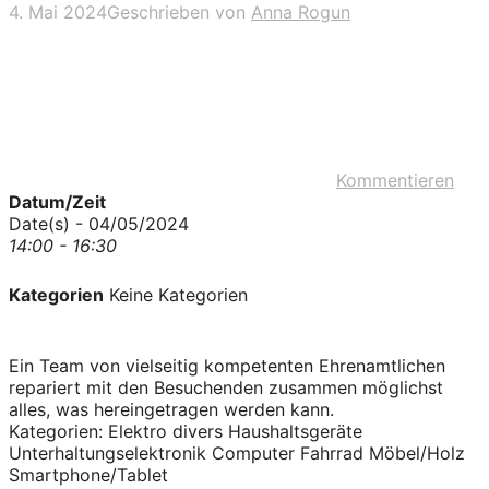
4. Mai 2024
Geschrieben von
Anna Rogun
Kommentieren
Datum/Zeit
Date(s) - 04/05/2024
14:00 - 16:30
Kategorien
Keine Kategorien
Ein Team von vielseitig kompetenten Ehrenamtlichen
repariert mit den Besuchenden zusammen möglichst
alles, was hereingetragen werden kann.
Kategorien: Elektro divers Haushaltsgeräte
Unterhaltungselektronik Computer Fahrrad Möbel/Holz
Smartphone/Tablet