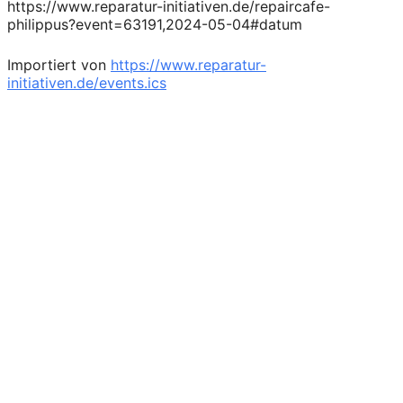
https://www.reparatur-initiativen.de/repaircafe-
philippus?event=63191,2024-05-04#datum
Importiert von
https://www.reparatur-
initiativen.de/events.ics