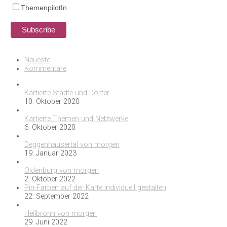
ThemenpilotIn
Neueste
Kommentare
Kartierte Städte und Dörfer
10. Oktober 2020
Kartierte Themen und Netzwerke
6. Oktober 2020
Deggenhausertal von morgen
19. Januar 2023
Oldenburg von morgen
2. Oktober 2022
Pin-Farben auf der Karte individuell gestalten
22. September 2022
Heilbronn von morgen
29. Juni 2022