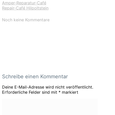
Amper-Reparatur-Café
Repair-Café Hilpoltstein
Noch keine Kommentare
Schreibe einen Kommentar
Deine E-Mail-Adresse wird nicht veröffentlicht.
Erforderliche Felder sind mit
*
markiert