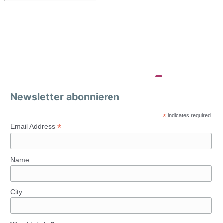
Newsletter abonnieren
*
indicates required
*
Email Address
Name
City