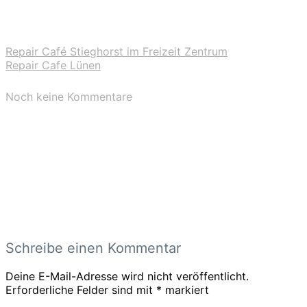
Repair Café Stieghorst im Freizeit Zentrum
Repair Cafe Lünen
Noch keine Kommentare
Schreibe einen Kommentar
Deine E-Mail-Adresse wird nicht veröffentlicht.
Erforderliche Felder sind mit
*
markiert