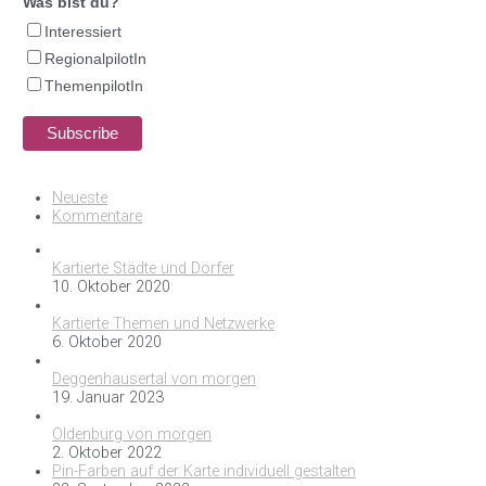
Was bist du?
Interessiert
RegionalpilotIn
ThemenpilotIn
Neueste
Kommentare
Kartierte Städte und Dörfer
10. Oktober 2020
Kartierte Themen und Netzwerke
6. Oktober 2020
Deggenhausertal von morgen
19. Januar 2023
Oldenburg von morgen
2. Oktober 2022
Pin-Farben auf der Karte individuell gestalten