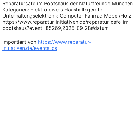
Reparaturcafe im Bootshaus der Naturfreunde München
Kategorien: Elektro divers Haushaltsgeräte
Unterhaltungselektronik Computer Fahrrad Möbel/Holz
https://www.reparatur-initiativen.de/reparatur-cafe-im-
bootshaus?event=85269,2025-09-28#datum
Importiert von
https://www.reparatur-
initiativen.de/events.ics