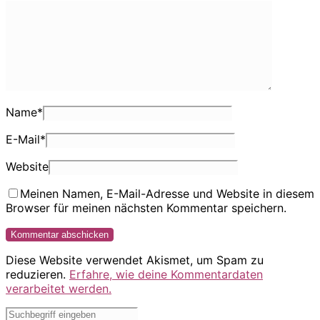
Name
*
E-Mail
*
Website
Meinen Namen, E-Mail-Adresse und Website in diesem
Browser für meinen nächsten Kommentar speichern.
Diese Website verwendet Akismet, um Spam zu
reduzieren.
Erfahre, wie deine Kommentardaten
verarbeitet werden.