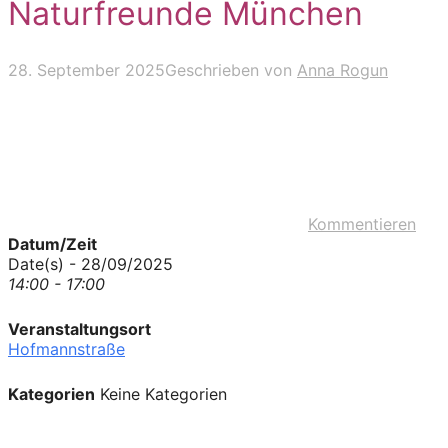
Naturfreunde München
28. September 2025
Geschrieben von
Anna Rogun
Kommentieren
Datum/Zeit
Date(s) - 28/09/2025
14:00 - 17:00
Veranstaltungsort
Hofmannstraße
Kategorien
Keine Kategorien