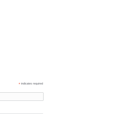
*
indicates required