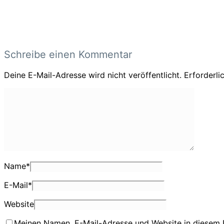
Schreibe einen Kommentar
Deine E-Mail-Adresse wird nicht veröffentlicht.
Erforderli
Name
*
E-Mail
*
Website
Meinen Namen, E-Mail-Adresse und Website in diesem 