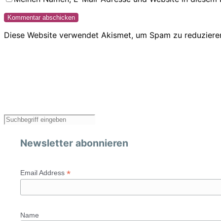
Diese Website verwendet Akismet, um Spam zu reduziere
Newsletter abonnieren
*
Email Address
Name