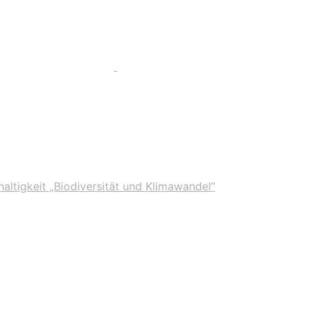
tigkeit „Biodiversität und Klimawandel“