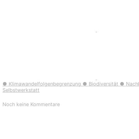
● Klimawandelfolgenbegrenzung ● Biodiversität ● Nachhal
Selbstwerkstatt
Noch keine Kommentare