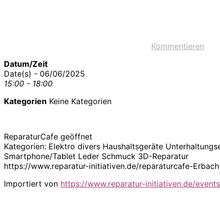
Kommentieren
Datum/Zeit
Date(s) - 06/06/2025
15:00 - 18:00
Kategorien
Keine Kategorien
ReparaturCafe geöffnet
Kategorien: Elektro divers Haushaltsgeräte Unterhaltungs
Smartphone/Tablet Leder Schmuck 3D-Reparatur
https://www.reparatur-initiativen.de/reparaturcafe-Er
Importiert von
https://www.reparatur-initiativen.de/events