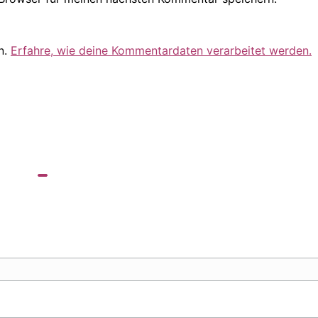
n.
Erfahre, wie deine Kommentardaten verarbeitet werden.