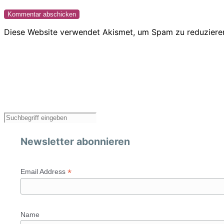
Diese Website verwendet Akismet, um Spam zu reduziere
Newsletter abonnieren
*
Email Address
Name