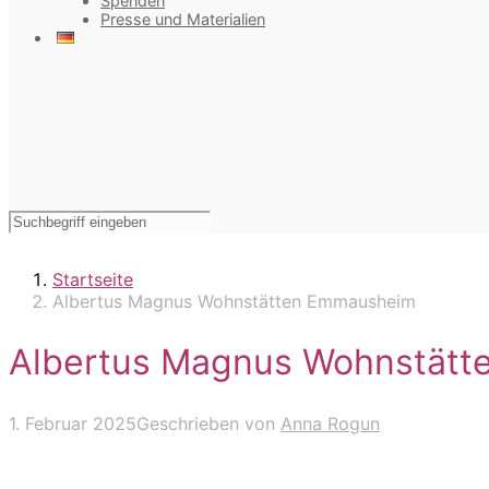
Spenden
Presse und Materialien
Startseite
Albertus Magnus Wohnstätten Emmausheim
Albertus Magnus Wohnstät
1. Februar 2025
Geschrieben von
Anna Rogun