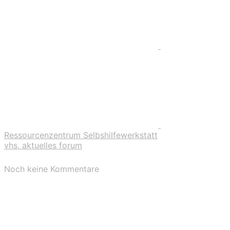
Ressourcenzentrum Selbshilfewerkstatt
vhs, aktuelles forum
Noch keine Kommentare