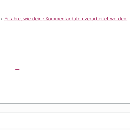
n.
Erfahre, wie deine Kommentardaten verarbeitet werden.