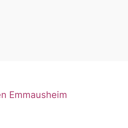
ten Emmausheim