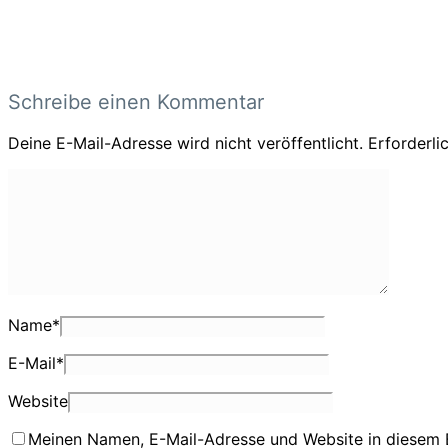
Schreibe einen Kommentar
Deine E-Mail-Adresse wird nicht veröffentlicht.
Erforderli
Name
*
E-Mail
*
Website
Meinen Namen, E-Mail-Adresse und Website in diesem 