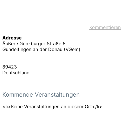
Kommentieren
Adresse
Äußere Günzburger Straße 5
Gundelfingen an der Donau (VGem)
89423
Deutschland
Kommende Veranstaltungen
<li>Keine Veranstaltungen an diesem Ort</li>