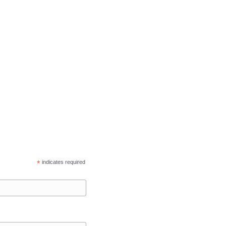
*
indicates required