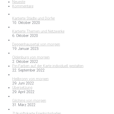
Neueste
Kommentare
Kartierte Städte und Dörfer
10. Oktober 2020
Kartierte Themen und Netzwerke
6. Oktober 2020
Deggenhausertal von morgen
19. Januar 2023
Oldenburg von morgen
2. Oktober 2022
Pin-Farben auf der Karte individuell gestalten
22. September 2022
Heilbronn von morgen
29. Juni 2022
Übersetzung
29. April 2022
Gilching von morgen
31. März 2022
ZUkunftskarte Friedrichshafen