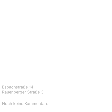
Espachstraße 14
Rauenberger Straße 3
Noch keine Kommentare