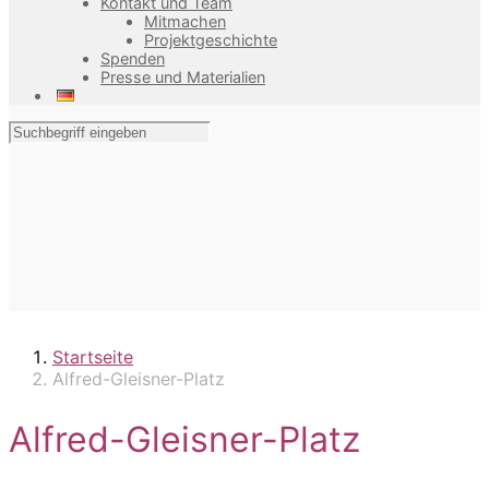
Kontakt und Team
Mitmachen
Projektgeschichte
Spenden
Presse und Materialien
Startseite
Alfred-Gleisner-Platz
Alfred-Gleisner-Platz