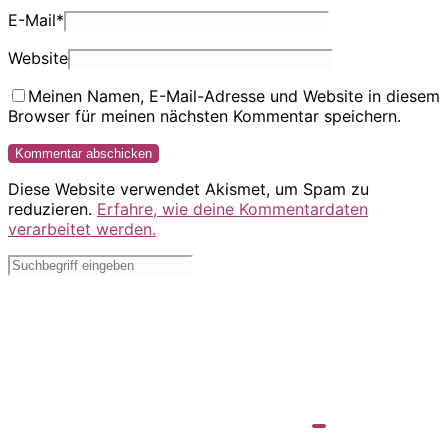
E-Mail
*
Website
Meinen Namen, E-Mail-Adresse und Website in diesem
Browser für meinen nächsten Kommentar speichern.
Diese Website verwendet Akismet, um Spam zu
reduzieren.
Erfahre, wie deine Kommentardaten
verarbeitet werden.