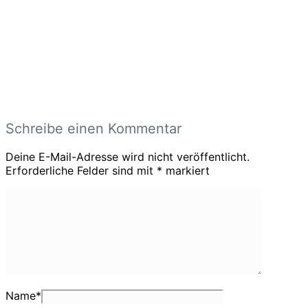
Schreibe einen Kommentar
Deine E-Mail-Adresse wird nicht veröffentlicht.
Erforderliche Felder sind mit
*
markiert
Name
*