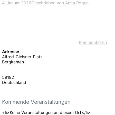
4. Januar 2026
Geschrieben von
Anna Rogun
Kommentieren
Adresse
Alfred-Gleisner-Platz
Bergkamen
59192
Deutschland
Kommende Veranstaltungen
<li>Keine Veranstaltungen an diesem Ort</li>