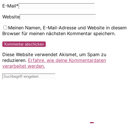
E-Mail
*
Website
Meinen Namen, E-Mail-Adresse und Website in diesem
Browser für meinen nächsten Kommentar speichern.
Diese Website verwendet Akismet, um Spam zu
reduzieren.
Erfahre, wie deine Kommentardaten
verarbeitet werden.