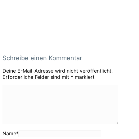
Schreibe einen Kommentar
Deine E-Mail-Adresse wird nicht veröffentlicht.
Erforderliche Felder sind mit
*
markiert
Name
*