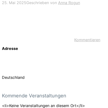
25. Mai 2025
Geschrieben von
Anna Rogun
Kommentieren
Adresse
Deutschland
Kommende Veranstaltungen
<li>Keine Veranstaltungen an diesem Ort</li>