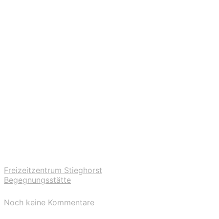
Freizeitzentrum Stieghorst
Begegnungsstätte
Noch keine Kommentare