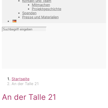
Kontakt und Team
Mitmachen
Projektgeschichte
Spenden
Presse und Materialien
Startseite
An der Talle 21
An der Talle 21