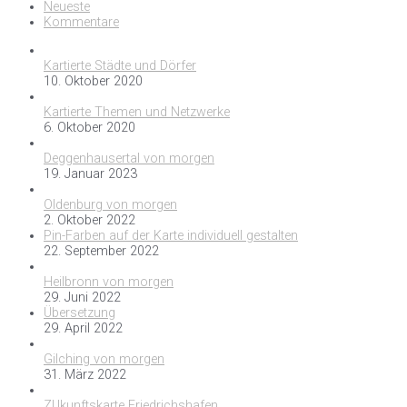
Neueste
Kommentare
Kartierte Städte und Dörfer
10. Oktober 2020
Kartierte Themen und Netzwerke
6. Oktober 2020
Deggenhausertal von morgen
19. Januar 2023
Oldenburg von morgen
2. Oktober 2022
Pin-Farben auf der Karte individuell gestalten
22. September 2022
Heilbronn von morgen
29. Juni 2022
Übersetzung
29. April 2022
Gilching von morgen
31. März 2022
ZUkunftskarte Friedrichshafen