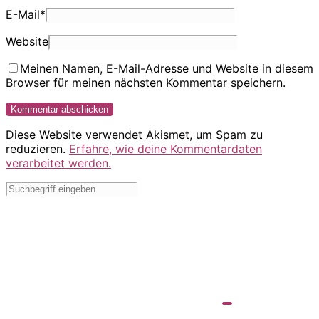
E-Mail
*
Website
Meinen Namen, E-Mail-Adresse und Website in diesem
Browser für meinen nächsten Kommentar speichern.
Diese Website verwendet Akismet, um Spam zu
reduzieren.
Erfahre, wie deine Kommentardaten
verarbeitet werden.