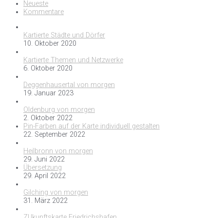
Neueste
Kommentare
Kartierte Städte und Dörfer
10. Oktober 2020
Kartierte Themen und Netzwerke
6. Oktober 2020
Deggenhausertal von morgen
19. Januar 2023
Oldenburg von morgen
2. Oktober 2022
Pin-Farben auf der Karte individuell gestalten
22. September 2022
Heilbronn von morgen
29. Juni 2022
Übersetzung
29. April 2022
Gilching von morgen
31. März 2022
ZUkunftskarte Friedrichshafen