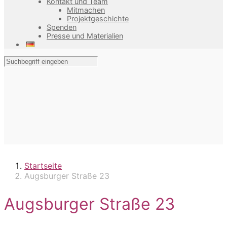
Kontakt und Team
Mitmachen
Projektgeschichte
Spenden
Presse und Materialien
Startseite
Augsburger Straße 23
Augsburger Straße 23