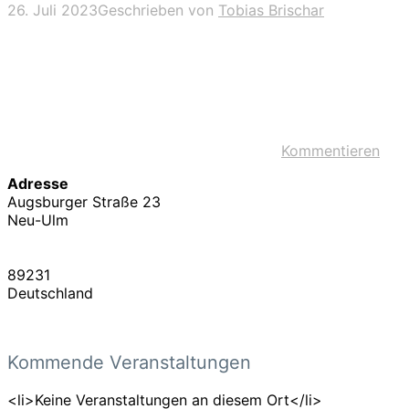
26. Juli 2023
Geschrieben von
Tobias Brischar
Kommentieren
Adresse
Augsburger Straße 23
Neu-Ulm
89231
Deutschland
Kommende Veranstaltungen
<li>Keine Veranstaltungen an diesem Ort</li>