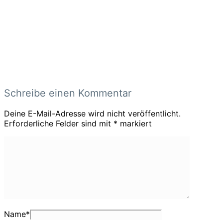
Schreibe einen Kommentar
Deine E-Mail-Adresse wird nicht veröffentlicht.
Erforderliche Felder sind mit
*
markiert
Name
*