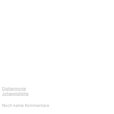
Disharmonie
Johannishöhe
Noch keine Kommentare