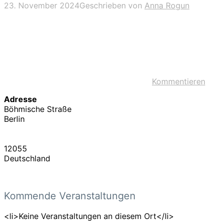
23. November 2024
Geschrieben von
Anna Rogun
Kommentieren
Adresse
Böhmische Straße
Berlin
12055
Deutschland
Kommende Veranstaltungen
<li>Keine Veranstaltungen an diesem Ort</li>