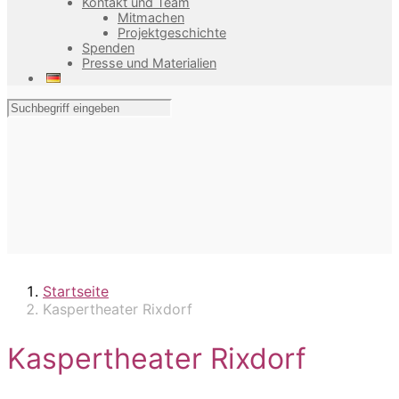
Kontakt und Team
Mitmachen
Projektgeschichte
Spenden
Presse und Materialien
Startseite
Kaspertheater Rixdorf
Kaspertheater Rixdorf