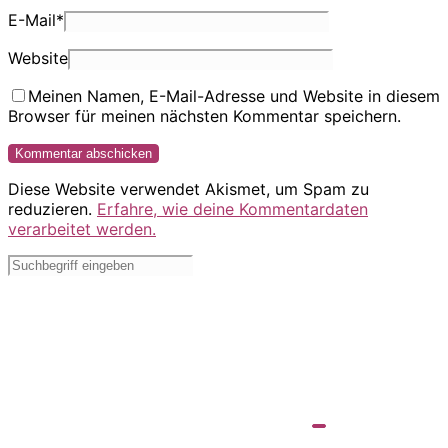
E-Mail
*
Website
Meinen Namen, E-Mail-Adresse und Website in diesem
Browser für meinen nächsten Kommentar speichern.
Diese Website verwendet Akismet, um Spam zu
reduzieren.
Erfahre, wie deine Kommentardaten
verarbeitet werden.