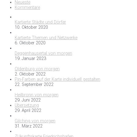
Neueste
Kommentare
Kartierte Städte und Dörfer
10. Oktober 2020
Kartierte Themen und Netzwerke
6. Oktober 2020
Deggenhausertal von morgen
19. Januar 2023
Oldenburg von morgen
2. Oktober 2022
Pin-Farben auf der Karte individuell gestalten
22. September 2022
Heilbronn von morgen
29. Juni 2022
Übersetzung
29. April 2022
Gilching von morgen
31. März 2022
ZUkunftskarte Friedrichshafen