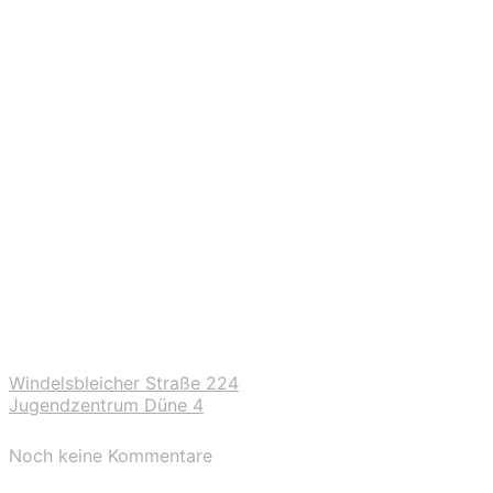
Windelsbleicher Straße 224
Jugendzentrum Düne 4
Noch keine Kommentare