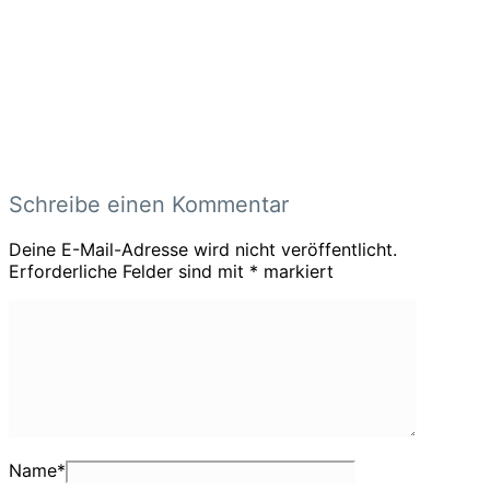
Schreibe einen Kommentar
Deine E-Mail-Adresse wird nicht veröffentlicht.
Erforderliche Felder sind mit
*
markiert
Name
*