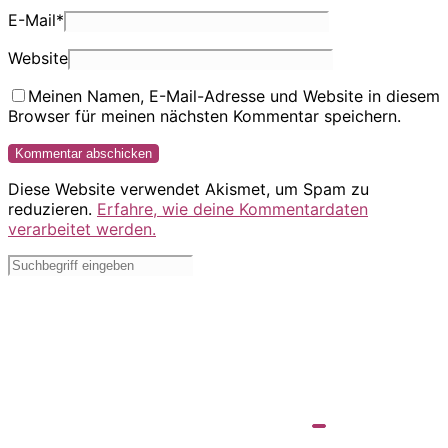
E-Mail
*
Website
Meinen Namen, E-Mail-Adresse und Website in diesem
Browser für meinen nächsten Kommentar speichern.
Diese Website verwendet Akismet, um Spam zu
reduzieren.
Erfahre, wie deine Kommentardaten
verarbeitet werden.