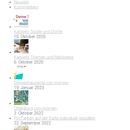
Neueste
Kommentare
Kartierte Städte und Dörfer
10. Oktober 2020
Kartierte Themen und Netzwerke
6. Oktober 2020
Deggenhausertal von morgen
19. Januar 2023
Oldenburg von morgen
2. Oktober 2022
Pin-Farben auf der Karte individuell gestalten
22. September 2022