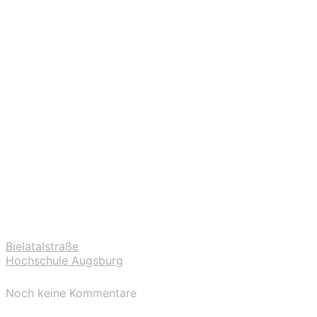
Bielatalstraße
Hochschule Augsburg
Noch keine Kommentare