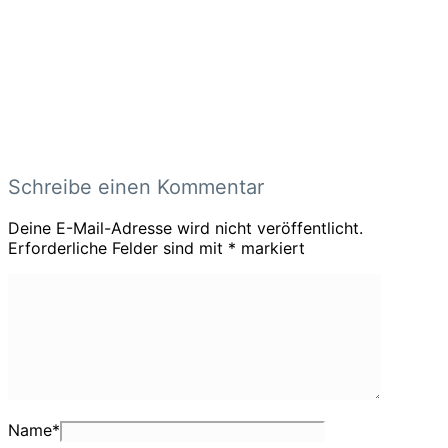
Schreibe einen Kommentar
Deine E-Mail-Adresse wird nicht veröffentlicht.
Erforderliche Felder sind mit
*
markiert
Name
*