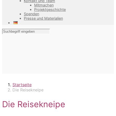
Kontakt und Team
Mitmachen
Projektgeschichte
Spenden
Presse und Materialien
Startseite
Die Reisekneipe
Die Reisekneipe