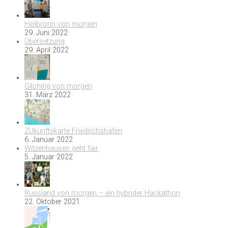
Heilbronn von morgen
29. Juni 2022
Übersetzung
29. April 2022
Gilching von morgen
31. März 2022
ZUkunftskarte Friedrichshafen
6. Januar 2022
Witzenhausen geht fair
5. Januar 2022
Russland von morgen – ein hybrider Hackathon
22. Oktober 2021