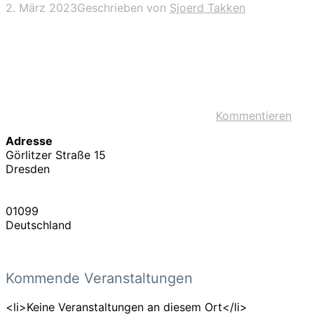
2. März 2023
Geschrieben von
Sjoerd Takken
Kommentieren
Adresse
Görlitzer Straße 15
Dresden
01099
Deutschland
Kommende Veranstaltungen
<li>Keine Veranstaltungen an diesem Ort</li>