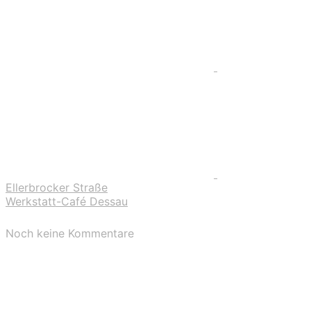
Ellerbrocker Straße
Werkstatt-Café Dessau
Noch keine Kommentare