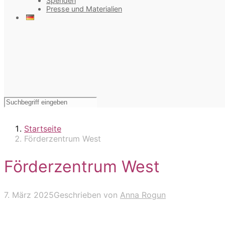
Spenden
Presse und Materialien
Startseite
Förderzentrum West
Förderzentrum West
7. März 2025
Geschrieben von
Anna Rogun