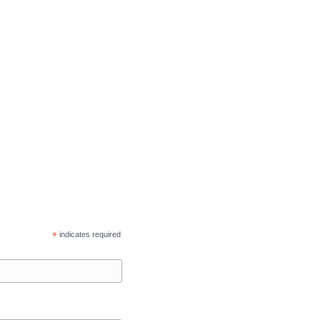
*
indicates required