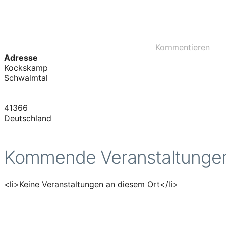
Kommentieren
Adresse
Kockskamp
Schwalmtal
41366
Deutschland
Kommende Veranstaltunge
<li>Keine Veranstaltungen an diesem Ort</li>