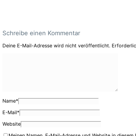
Schreibe einen Kommentar
Deine E-Mail-Adresse wird nicht veröffentlicht.
Erforderli
Name
*
E-Mail
*
Website
Meinen Namen, E-Mail-Adresse und Website in diesem 