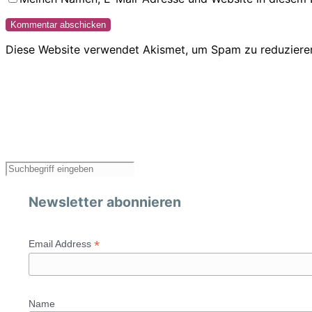
Diese Website verwendet Akismet, um Spam zu reduziere
Newsletter abonnieren
*
Email Address
Name