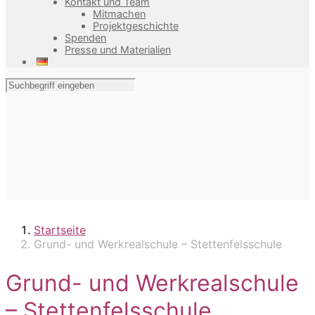
Kontakt und Team
Mitmachen
Projektgeschichte
Spenden
Presse und Materialien
Startseite
Grund- und Werkrealschule – Stettenfelsschule
Grund- und Werkrealschule
– Stettenfelsschule