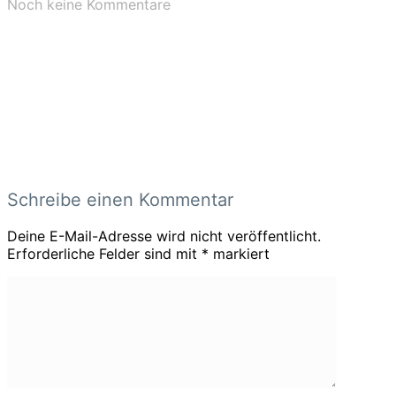
Noch keine Kommentare
Schreibe einen Kommentar
Deine E-Mail-Adresse wird nicht veröffentlicht.
Erforderliche Felder sind mit
*
markiert