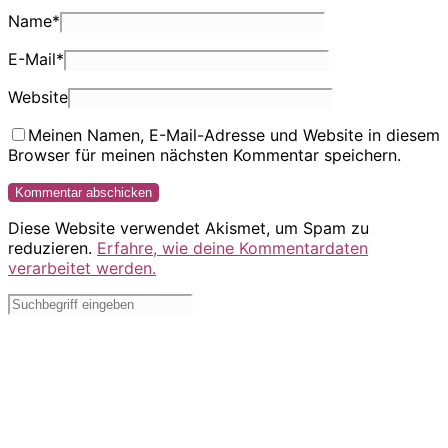
Name
*
E-Mail
*
Website
Meinen Namen, E-Mail-Adresse und Website in diesem
Browser für meinen nächsten Kommentar speichern.
Diese Website verwendet Akismet, um Spam zu
reduzieren.
Erfahre, wie deine Kommentardaten
verarbeitet werden.