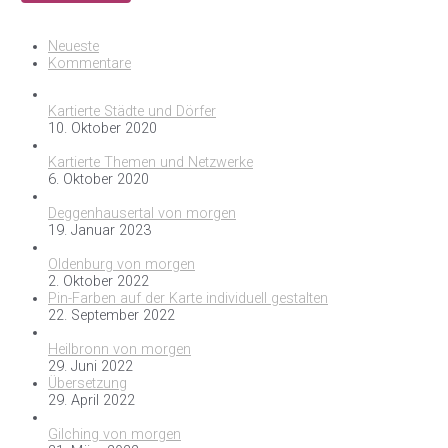
Neueste
Kommentare
Kartierte Städte und Dörfer
10. Oktober 2020
Kartierte Themen und Netzwerke
6. Oktober 2020
Deggenhausertal von morgen
19. Januar 2023
Oldenburg von morgen
2. Oktober 2022
Pin-Farben auf der Karte individuell gestalten
22. September 2022
Heilbronn von morgen
29. Juni 2022
Übersetzung
29. April 2022
Gilching von morgen