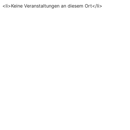
<li>Keine Veranstaltungen an diesem Ort</li>