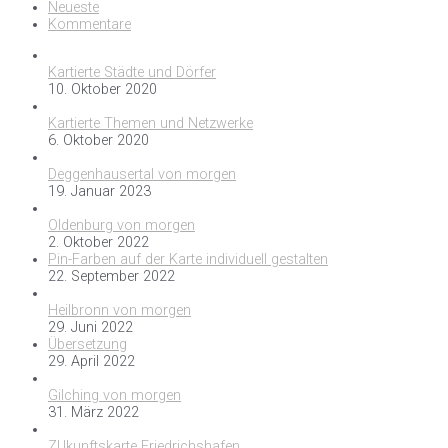
Neueste
Kommentare
Kartierte Städte und Dörfer
10. Oktober 2020
Kartierte Themen und Netzwerke
6. Oktober 2020
Deggenhausertal von morgen
19. Januar 2023
Oldenburg von morgen
2. Oktober 2022
Pin-Farben auf der Karte individuell gestalten
22. September 2022
Heilbronn von morgen
29. Juni 2022
Übersetzung
29. April 2022
Gilching von morgen
31. März 2022
ZUkunftskarte Friedrichshafen