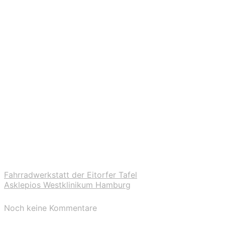
Fahrradwerkstatt der Eitorfer Tafel
Asklepios Westklinikum Hamburg
Noch keine Kommentare