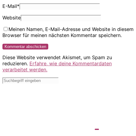
E-Mail
*
Website
Meinen Namen, E-Mail-Adresse und Website in diesem
Browser für meinen nächsten Kommentar speichern.
Diese Website verwendet Akismet, um Spam zu
reduzieren.
Erfahre, wie deine Kommentardaten
verarbeitet werden.