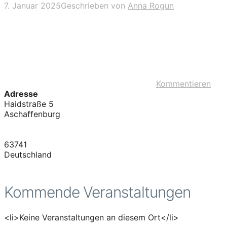
7. Januar 2025
Geschrieben von
Anna Rogun
Kommentieren
Adresse
Haidstraße 5
Aschaffenburg
63741
Deutschland
Kommende Veranstaltungen
<li>Keine Veranstaltungen an diesem Ort</li>