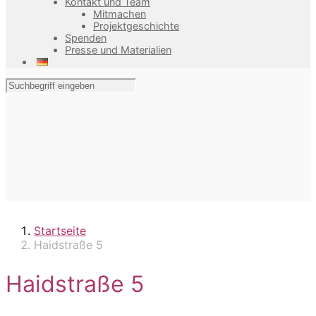
Kontakt und Team
Mitmachen
Projektgeschichte
Spenden
Presse und Materialien
Startseite
Haidstraße 5
Haidstraße 5