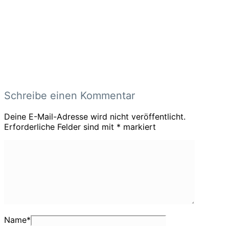
Schreibe einen Kommentar
Deine E-Mail-Adresse wird nicht veröffentlicht.
Erforderliche Felder sind mit
*
markiert
Name
*