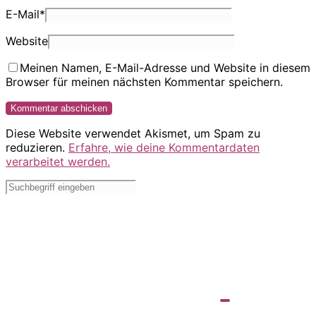
E-Mail
*
Website
Meinen Namen, E-Mail-Adresse und Website in diesem
Browser für meinen nächsten Kommentar speichern.
Diese Website verwendet Akismet, um Spam zu
reduzieren.
Erfahre, wie deine Kommentardaten
verarbeitet werden.