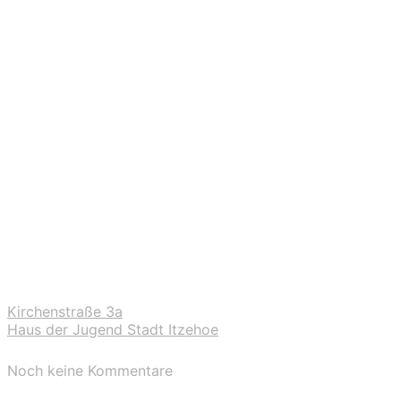
Kirchenstraße 3a
Haus der Jugend Stadt Itzehoe
Noch keine Kommentare