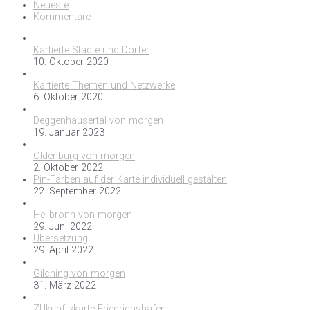
Neueste
Kommentare
Kartierte Städte und Dörfer
10. Oktober 2020
Kartierte Themen und Netzwerke
6. Oktober 2020
Deggenhausertal von morgen
19. Januar 2023
Oldenburg von morgen
2. Oktober 2022
Pin-Farben auf der Karte individuell gestalten
22. September 2022
Heilbronn von morgen
29. Juni 2022
Übersetzung
29. April 2022
Gilching von morgen
31. März 2022
ZUkunftskarte Friedrichshafen