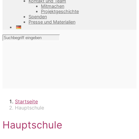
Kontakt und Team
Mitmachen
Projektgeschichte
Spenden
Presse und Materialien
Startseite
Hauptschule
Hauptschule