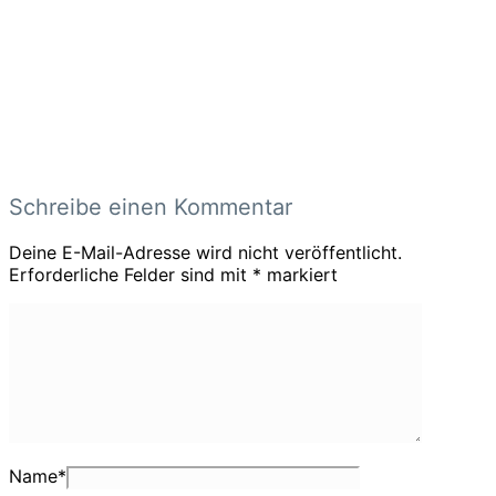
Schreibe einen Kommentar
Deine E-Mail-Adresse wird nicht veröffentlicht.
Erforderliche Felder sind mit
*
markiert
Name
*