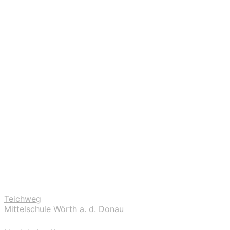
Teichweg
Mittelschule Wörth a. d. Donau