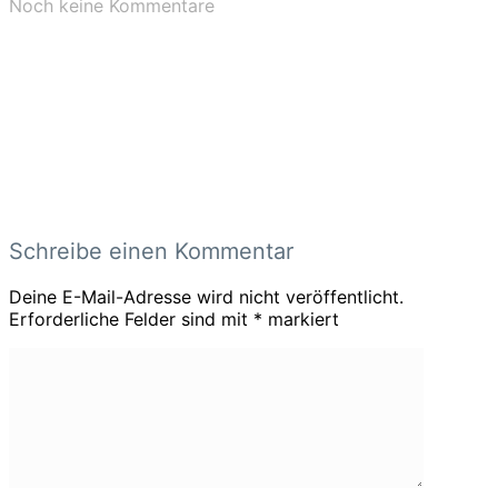
Noch keine Kommentare
Schreibe einen Kommentar
Deine E-Mail-Adresse wird nicht veröffentlicht.
Erforderliche Felder sind mit
*
markiert