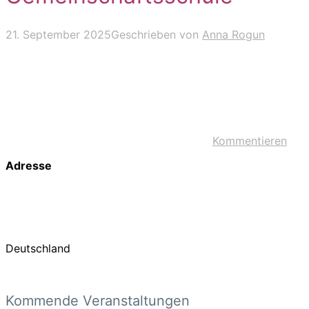
21. September 2025
Geschrieben von
Anna Rogun
Kommentieren
Adresse
Deutschland
Kommende Veranstaltungen