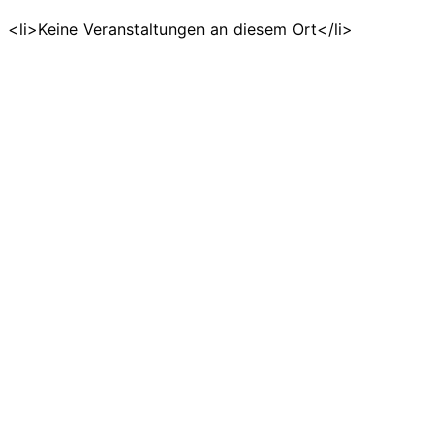
<li>Keine Veranstaltungen an diesem Ort</li>