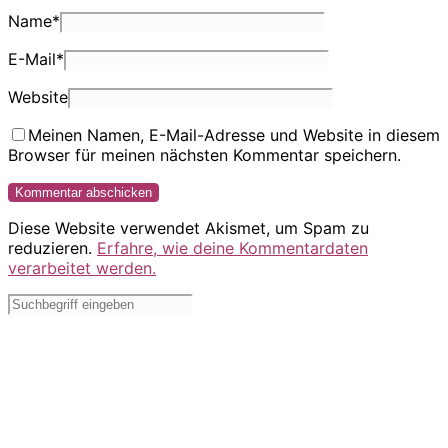
Name
*
E-Mail
*
Website
Meinen Namen, E-Mail-Adresse und Website in diesem
Browser für meinen nächsten Kommentar speichern.
Diese Website verwendet Akismet, um Spam zu
reduzieren.
Erfahre, wie deine Kommentardaten
verarbeitet werden.