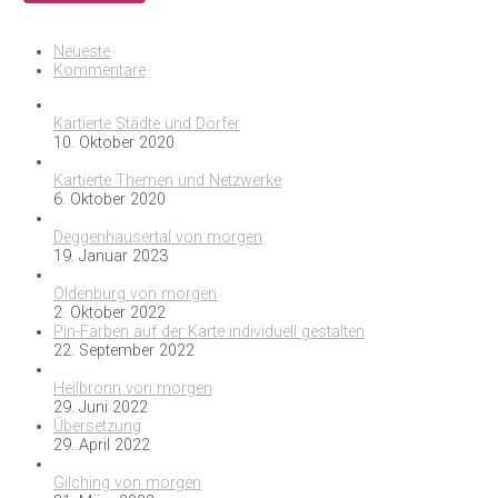
Neueste
Kommentare
Kartierte Städte und Dörfer
10. Oktober 2020
Kartierte Themen und Netzwerke
6. Oktober 2020
Deggenhausertal von morgen
19. Januar 2023
Oldenburg von morgen
2. Oktober 2022
Pin-Farben auf der Karte individuell gestalten
22. September 2022
Heilbronn von morgen
29. Juni 2022
Übersetzung
29. April 2022
Gilching von morgen