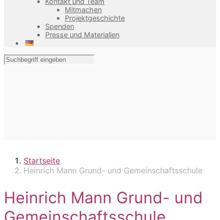
Kontakt und Team
Mitmachen
Projektgeschichte
Spenden
Presse und Materialien
Startseite
Heinrich Mann Grund- und Gemeinschaftsschule
Heinrich Mann Grund- und
Gemeinschaftsschule