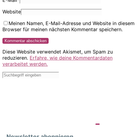
E-Mail
*
Website
Meinen Namen, E-Mail-Adresse und Website in diesem
Browser für meinen nächsten Kommentar speichern.
Diese Website verwendet Akismet, um Spam zu
reduzieren.
Erfahre, wie deine Kommentardaten
verarbeitet werden.
Newsletter abonnieren