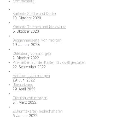
Kommentare
Kartierte Städte und Dörfer
10. Oktober 2020
Kartierte Themen und Netzwerke
6. Oktober 2020
Deggenhausertal von morgen
19. Januar 2023
Oldenburg von morgen
2. Oktober 2022
Pin-Farben auf der Karte individuell gestalten
22. September 2022
Heilbronn von morgen
29. Juni 2022
Übersetzung
29. April 2022
Gilching von morgen
31. März 2022
ZUkunftskarte Friedrichshafen
6. Januar 2022