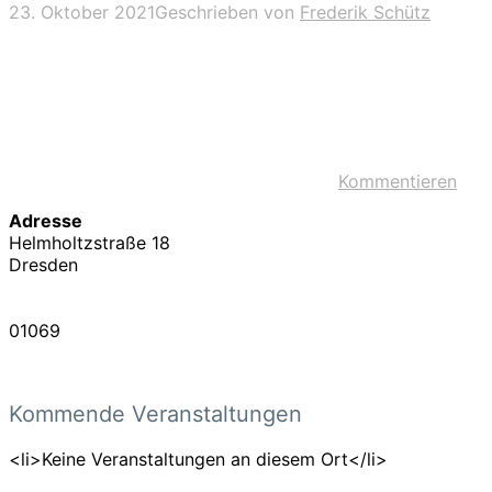
23. Oktober 2021
Geschrieben von
Frederik Schütz
Kommentieren
Adresse
Helmholtzstraße 18
Dresden
01069
Kommende Veranstaltungen
<li>Keine Veranstaltungen an diesem Ort</li>