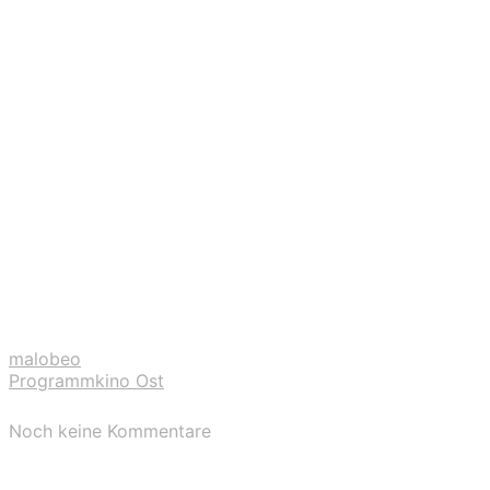
malobeo
Programmkino Ost
Noch keine Kommentare