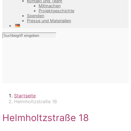
Kontakt und Team
Mitmachen
Projektgeschichte
Spenden
Presse und Materialien
Startseite
Helmholtzstraße 18
Helmholtzstraße 18