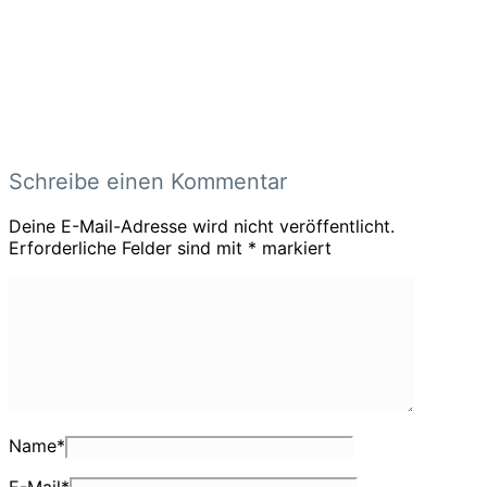
Schreibe einen Kommentar
Deine E-Mail-Adresse wird nicht veröffentlicht.
Erforderliche Felder sind mit
*
markiert
Name
*