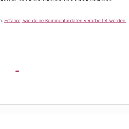
n.
Erfahre, wie deine Kommentardaten verarbeitet werden.