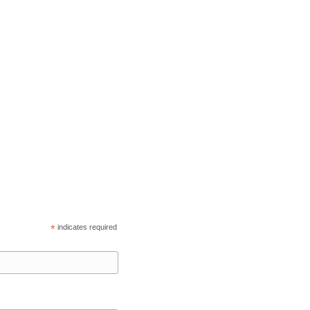
*
indicates required