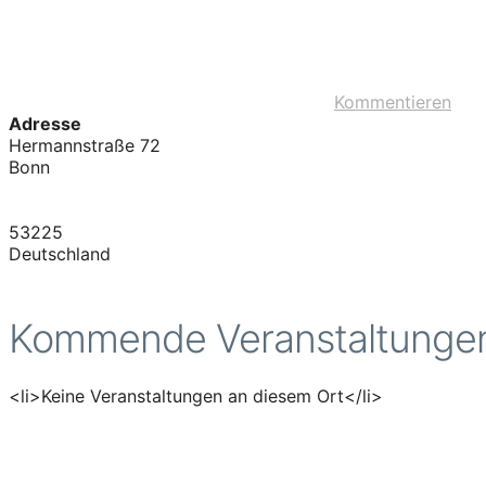
Kommentieren
Adresse
Hermannstraße 72
Bonn
53225
Deutschland
Kommende Veranstaltunge
<li>Keine Veranstaltungen an diesem Ort</li>