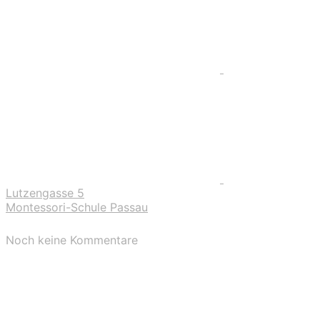
Lutzengasse 5
Montessori-Schule Passau
Noch keine Kommentare