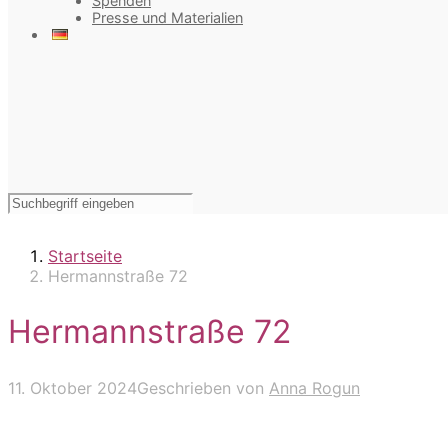
Spenden
Presse und Materialien
Startseite
Hermannstraße 72
Hermannstraße 72
11. Oktober 2024
Geschrieben von
Anna Rogun