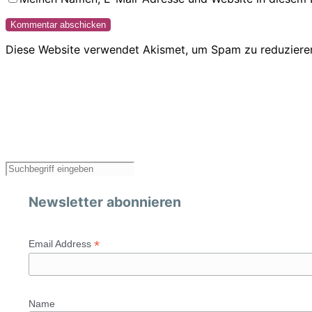
Diese Website verwendet Akismet, um Spam zu reduziere
Newsletter abonnieren
*
Email Address
Name