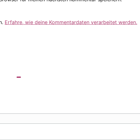
n.
Erfahre, wie deine Kommentardaten verarbeitet werden.