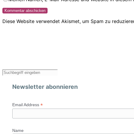
Diese Website verwendet Akismet, um Spam zu reduziere
Newsletter abonnieren
*
Email Address
Name