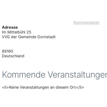
Kommentieren
Adresse
Im Mittelbühl 25
VVG der Gemeinde Dornstadt
89160
Deutschland
Kommende Veranstaltunge
<li>Keine Veranstaltungen an diesem Ort</li>