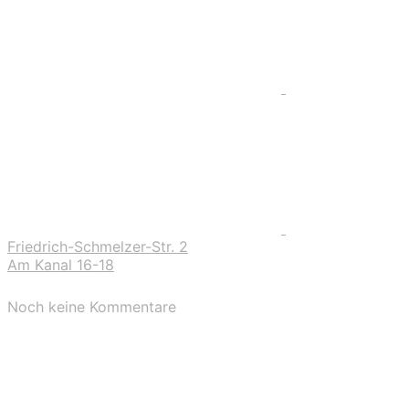
Friedrich-Schmelzer-Str. 2
Am Kanal 16-18
Noch keine Kommentare