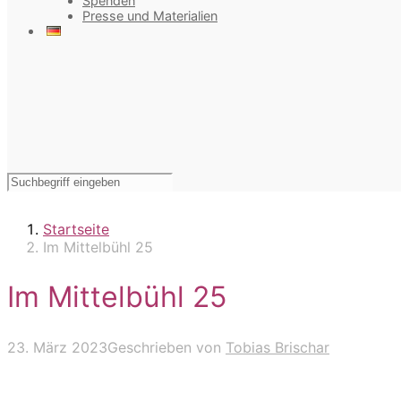
Spenden
Presse und Materialien
Startseite
Im Mittelbühl 25
Im Mittelbühl 25
23. März 2023
Geschrieben von
Tobias Brischar