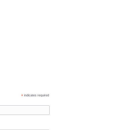
*
indicates required