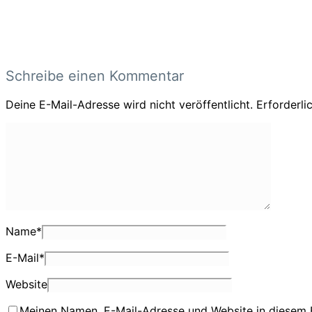
Schreibe einen Kommentar
Deine E-Mail-Adresse wird nicht veröffentlicht.
Erforderli
Name
*
E-Mail
*
Website
Meinen Namen, E-Mail-Adresse und Website in diesem 