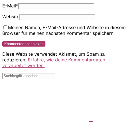
E-Mail
*
Website
Meinen Namen, E-Mail-Adresse und Website in diesem
Browser für meinen nächsten Kommentar speichern.
Diese Website verwendet Akismet, um Spam zu
reduzieren.
Erfahre, wie deine Kommentardaten
verarbeitet werden.