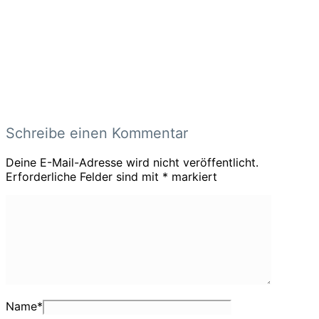
Schreibe einen Kommentar
Deine E-Mail-Adresse wird nicht veröffentlicht.
Erforderliche Felder sind mit
*
markiert
Name
*