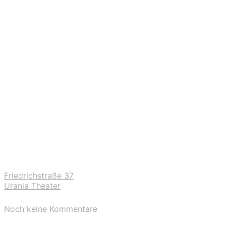
Friedrichstraße 37
Urania Theater
Noch keine Kommentare