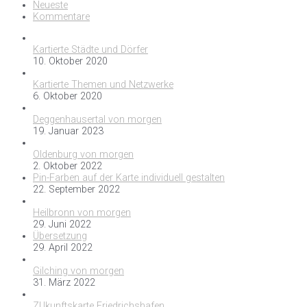
Neueste
Kommentare
Kartierte Städte und Dörfer
10. Oktober 2020
Kartierte Themen und Netzwerke
6. Oktober 2020
Deggenhausertal von morgen
19. Januar 2023
Oldenburg von morgen
2. Oktober 2022
Pin-Farben auf der Karte individuell gestalten
22. September 2022
Heilbronn von morgen
29. Juni 2022
Übersetzung
29. April 2022
Gilching von morgen
31. März 2022
ZUkunftskarte Friedrichshafen