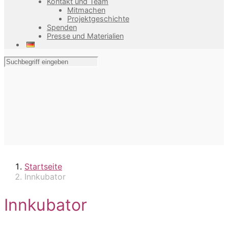
Kontakt und Team
Mitmachen
Projektgeschichte
Spenden
Presse und Materialien
Startseite
Innkubator
Innkubator