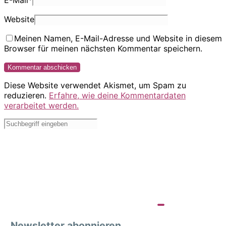
E-Mail
*
Website
Meinen Namen, E-Mail-Adresse und Website in diesem
Browser für meinen nächsten Kommentar speichern.
Diese Website verwendet Akismet, um Spam zu
reduzieren.
Erfahre, wie deine Kommentardaten
verarbeitet werden.
Newsletter abonnieren