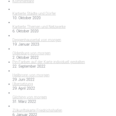
Kommentare
Kartierte Städte und Dörfer
10. Oktober 2020
Kartierte Themen und Netzwerke
6. Oktober 2020
Deggenhausertal von morgen
19. Januar 2023
Oldenburg von morgen
2. Oktober 2022
Pin-Farben auf der Karte individuell gestalten
22. September 2022
Heilbronn von morgen
29. Juni 2022
Übersetzung
29. April 2022
Gilching von morgen
31. März 2022
ZUkunftskarte Friedrichshafen
6. Januar 2022