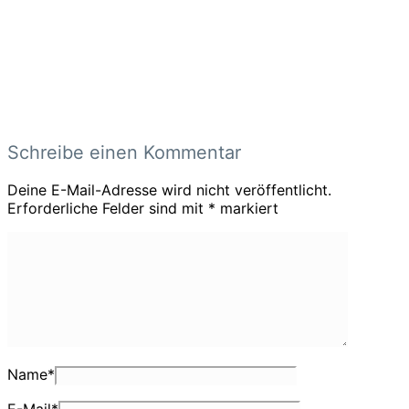
Schreibe einen Kommentar
Deine E-Mail-Adresse wird nicht veröffentlicht.
Erforderliche Felder sind mit
*
markiert
Name
*