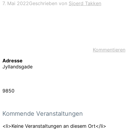
7. Mai 2022
Geschrieben von
Sjoerd Takken
Kommentieren
Adresse
Jyllandsgade
9850
Kommende Veranstaltungen
<li>Keine Veranstaltungen an diesem Ort</li>