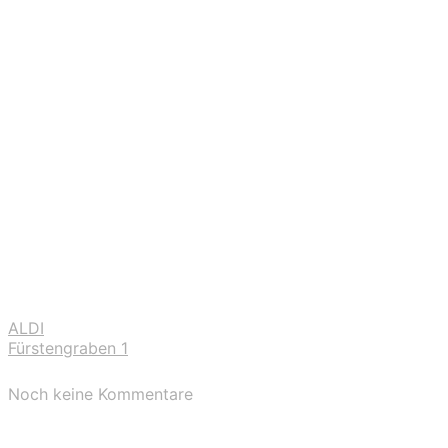
ALDI
Fürstengraben 1
Noch keine Kommentare