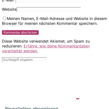
E-Mail
*
Website
Meinen Namen, E-Mail-Adresse und Website in diesem
Browser für meinen nächsten Kommentar speichern.
Diese Website verwendet Akismet, um Spam zu
reduzieren.
Erfahre, wie deine Kommentardaten
verarbeitet werden.
Newsletter abonnieren