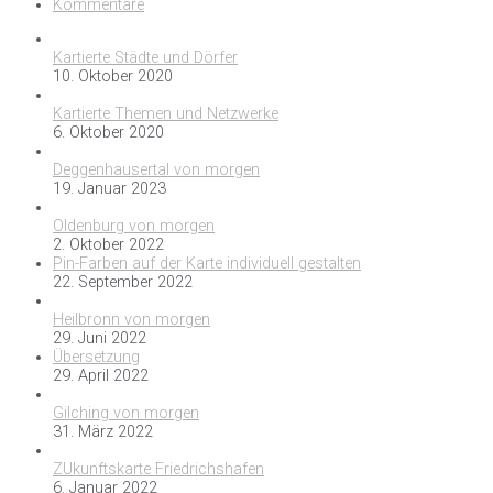
Kommentare
Kartierte Städte und Dörfer
10. Oktober 2020
Kartierte Themen und Netzwerke
6. Oktober 2020
Deggenhausertal von morgen
19. Januar 2023
Oldenburg von morgen
2. Oktober 2022
Pin-Farben auf der Karte individuell gestalten
22. September 2022
Heilbronn von morgen
29. Juni 2022
Übersetzung
29. April 2022
Gilching von morgen
31. März 2022
ZUkunftskarte Friedrichshafen
6. Januar 2022