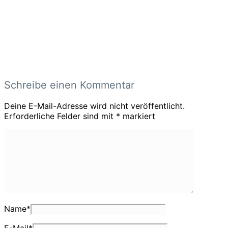
Schreibe einen Kommentar
Deine E-Mail-Adresse wird nicht veröffentlicht.
Erforderliche Felder sind mit
*
markiert
Name
*