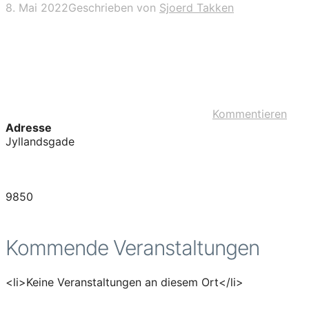
8. Mai 2022
Geschrieben von
Sjoerd Takken
Kommentieren
Adresse
Jyllandsgade
9850
Kommende Veranstaltungen
<li>Keine Veranstaltungen an diesem Ort</li>