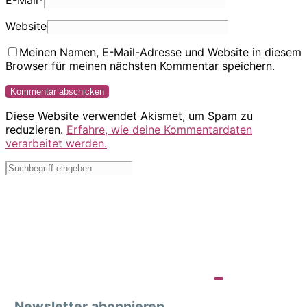
E-Mail
*
Website
Meinen Namen, E-Mail-Adresse und Website in diesem
Browser für meinen nächsten Kommentar speichern.
Diese Website verwendet Akismet, um Spam zu
reduzieren.
Erfahre, wie deine Kommentardaten
verarbeitet werden.
Newsletter abonnieren