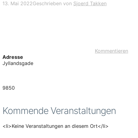
13. Mai 2022
Geschrieben von
Sjoerd Takken
Kommentieren
Adresse
Jyllandsgade
9850
Kommende Veranstaltungen
<li>Keine Veranstaltungen an diesem Ort</li>