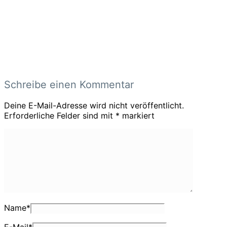
Schreibe einen Kommentar
Deine E-Mail-Adresse wird nicht veröffentlicht.
Erforderliche Felder sind mit
*
markiert
Name
*