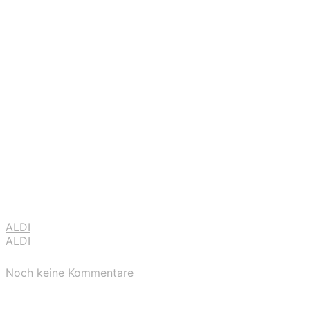
ALDI
ALDI
Noch keine Kommentare