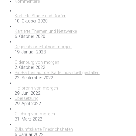
Kommentare
Kartierte Städte und Dörfer
10. Oktober 2020
Kartierte Themen und Netzwerke
6. Oktober 2020
Deggenhausertal von morgen
19. Januar 2023
Oldenburg von morgen
2. Oktober 2022
Pin-Farben auf der Karte individuell gestalten
22. September 2022
Heilbronn von morgen
29. Juni 2022
Übersetzung
29. April 2022
Gilching von morgen
31. März 2022
ZUkunftskarte Friedrichshafen
6. Januar 2022