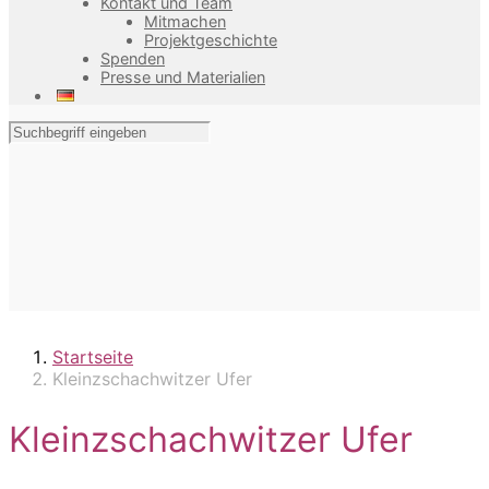
Kontakt und Team
Mitmachen
Projektgeschichte
Spenden
Presse und Materialien
Startseite
Kleinzschachwitzer Ufer
Kleinzschachwitzer Ufer