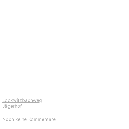
Lockwitzbachweg
Jägerhof
Noch keine Kommentare