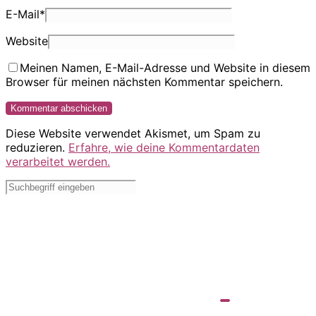
E-Mail
*
Website
Meinen Namen, E-Mail-Adresse und Website in diesem
Browser für meinen nächsten Kommentar speichern.
Diese Website verwendet Akismet, um Spam zu
reduzieren.
Erfahre, wie deine Kommentardaten
verarbeitet werden.