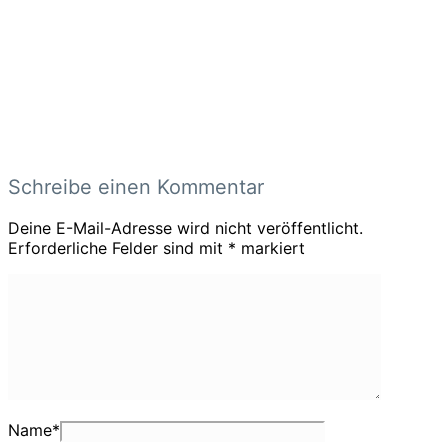
Schreibe einen Kommentar
Deine E-Mail-Adresse wird nicht veröffentlicht.
Erforderliche Felder sind mit
*
markiert
Name
*