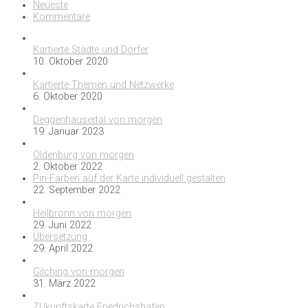
Neueste
Kommentare
Kartierte Städte und Dörfer
10. Oktober 2020
Kartierte Themen und Netzwerke
6. Oktober 2020
Deggenhausertal von morgen
19. Januar 2023
Oldenburg von morgen
2. Oktober 2022
Pin-Farben auf der Karte individuell gestalten
22. September 2022
Heilbronn von morgen
29. Juni 2022
Übersetzung
29. April 2022
Gilching von morgen
31. März 2022
ZUkunftskarte Friedrichshafen