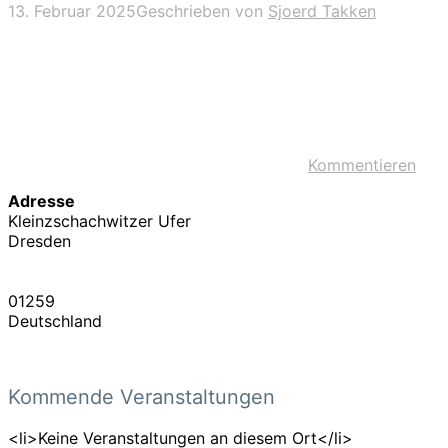
13. Februar 2025
Geschrieben von
Sjoerd Takken
Kommentieren
Adresse
Kleinzschachwitzer Ufer
Dresden
01259
Deutschland
Kommende Veranstaltungen
<li>Keine Veranstaltungen an diesem Ort</li>